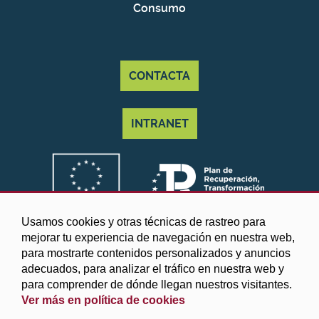
Consumo
CONTACTA
INTRANET
Usamos cookies y otras técnicas de rastreo para
mejorar tu experiencia de navegación en nuestra web,
para mostrarte contenidos personalizados y anuncios
adecuados, para analizar el tráfico en nuestra web y
para comprender de dónde llegan nuestros visitantes.
Ver más en política de cookies