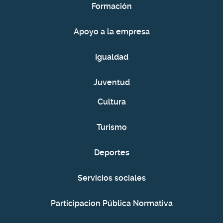
Formación
Apoyo a la empresa
Igualdad
Juventud
Cultura
Turismo
Deportes
Servicios sociales
Participacion Pública Normativa