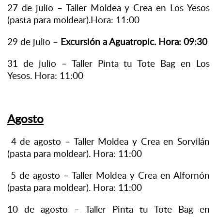
27 de julio – Taller Moldea y Crea en Los Yesos
(pasta para moldear).Hora: 11:00
29 de julio –
Excursión a Aguatropic. Hora: 09:30
31 de julio – Taller Pinta tu Tote Bag en Los
Yesos. Hora: 11:00
Agosto
4 de agosto – Taller Moldea y Crea en Sorvilán
(pasta para moldear). Hora: 11:00
5 de agosto – Taller Moldea y Crea en Alfornón
(pasta para moldear). Hora: 11:00
10 de agosto – Taller Pinta tu Tote Bag en