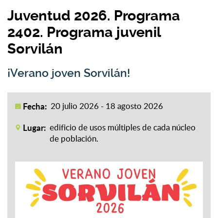
Juventud 2026. Programa
2402. Programa juvenil
Sorvilán
¡Verano joven Sorvilán!
Fecha:
20 julio 2026 - 18 agosto 2026
Lugar:
edificio de usos múltiples de cada núcleo
de población.