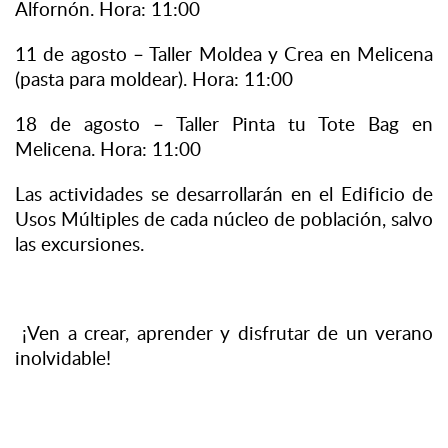
Alfornón. Hora: 11:00
11 de agosto – Taller Moldea y Crea en Melicena
(pasta para moldear). Hora: 11:00
18 de agosto – Taller Pinta tu Tote Bag en
Melicena. Hora: 11:00
Las actividades se desarrollarán en el Edificio de
Usos Múltiples de cada núcleo de población, salvo
las excursiones.
¡Ven a crear, aprender y disfrutar de un verano
inolvidable!