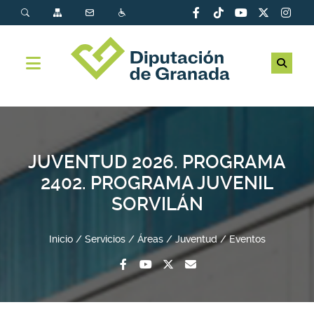
JUVENTUD 2026. PROGRAMA
2402. PROGRAMA JUVENIL
SORVILÁN
Inicio
Servicios
Áreas
Juventud
Eventos