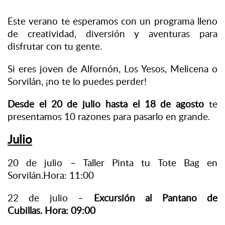
Este verano te esperamos con un programa lleno
de creatividad, diversión y aventuras para
disfrutar con tu gente.
Si eres joven de Alfornón, Los Yesos, Melicena o
Sorvilán, ¡no te lo puedes perder!
Desde el 20 de julio hasta el 18 de agosto
te
presentamos 10 razones para pasarlo en grande.
Julio
20 de julio – Taller Pinta tu Tote Bag en
Sorvilán.Hora: 11:00
22 de julio –
Excursión al Pantano de
Cubillas. Hora: 09:00