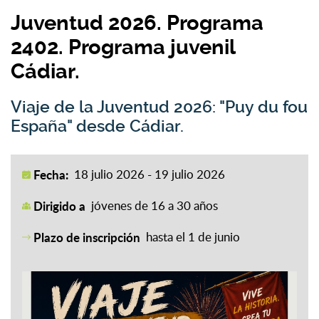
Juventud 2026. Programa
2402. Programa juvenil
Cádiar.
Viaje de la Juventud 2026: "Puy du fou
España" desde Cádiar.
Fecha:
18 julio 2026 - 19 julio 2026
Dirigido a
jóvenes de 16 a 30 años
Plazo de inscripción
hasta el 1 de junio