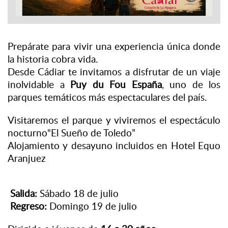
Prepárate para vivir una experiencia única donde
la historia cobra vida.
Desde Cádiar te invitamos a disfrutar de un viaje
inolvidable a
Puy du Fou España
, uno de los
parques temáticos más espectaculares del país.
Visitaremos el parque y viviremos el espectáculo
nocturno“El Sueño de Toledo”
Alojamiento y desayuno incluidos en Hotel Equo
Aranjuez
Salida:
Sábado 18 de julio
Regreso:
Domingo 19 de julio