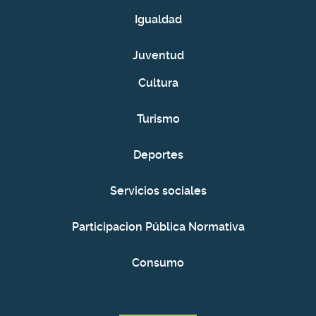
Igualdad
Juventud
Cultura
Turismo
Deportes
Servicios sociales
Participacion Pública Normativa
Consumo