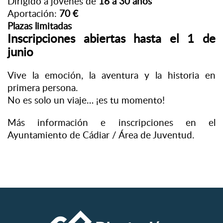
Dirigido a jóvenes de
16 a 30 años
Aportación:
70 €
Plazas limitadas
Inscripciones abiertas hasta el 1 de
junio
Vive la emoción, la aventura y la historia en
primera persona.
No es solo un viaje… ¡es tu momento!
Más información e inscripciones en el
Ayuntamiento de Cádiar / Área de Juventud.