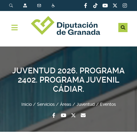
JUVENTUD 2026. PROGRAMA
2402. PROGRAMA JUVENIL
CÁDIAR.
Inicio
Servicios
Áreas
Juventud
Eventos