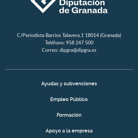
C/Periodista Barrios Talavera,1 18014 (Granada)
Teléfono: 958 247 500
Correo:
dipgra@dipgra.es
Ayudas y subvenciones
Empleo Público
Formación
Apoyo a la empresa