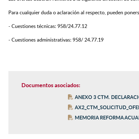
Para cualquier duda o aclaración al respecto, pueden poners
- Cuestiones técnicas: 958/24.77.12
- Cuestiones administrativas: 958/ 24.77.19
Documentos asociados:
ANEXO 3 CTM. DECLARAC
AX2_CTM_SOLICITUD_OFE
MEMORIA REFORMA ACUART