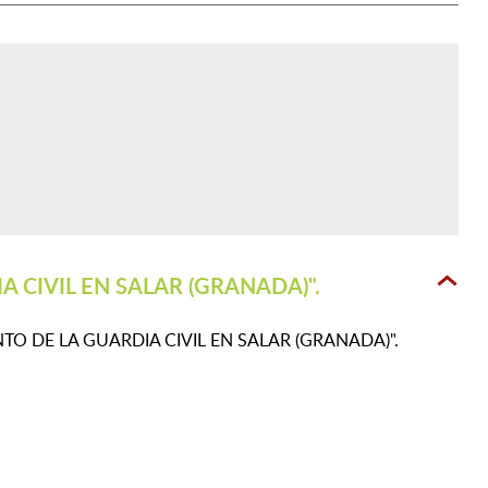
CIVIL EN SALAR (GRANADA)".
MIENTO DE LA GUARDIA CIVIL EN SALAR (GRANADA)".