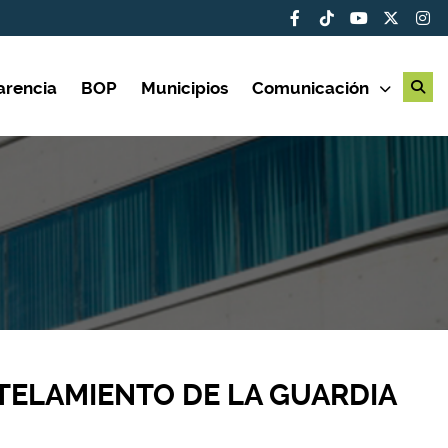
arencia
BOP
Municipios
Comunicación
ELAMIENTO DE LA GUARDIA