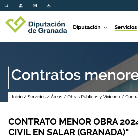
Diputación
Servicios
Contratos menor
Inicio
Servicios
Áreas
Obras Públicas y Vivienda
Contr
CONTRATO MENOR OBRA 2024
CIVIL EN SALAR (GRANADA)"