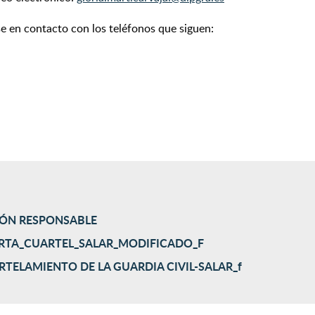
e en contacto con los teléfonos que siguen:
IÓN RESPONSABLE
RTA_CUARTEL_SALAR_MODIFICADO_F
ELAMIENTO DE LA GUARDIA CIVIL-SALAR_f