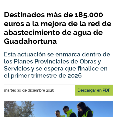
Destinados más de 185.000
euros a la mejora de la red de
abastecimiento de agua de
Guadahortuna
Esta actuación se enmarca dentro de
los Planes Provinciales de Obras y
Servicios y se espera que finalice en
el primer trimestre de 2026
Descargar en PDF
martes 30 de diciembre 2026