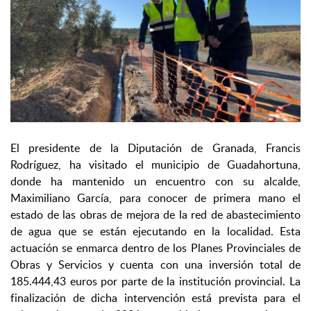
El presidente de la Diputación de Granada, Francis
Rodríguez, ha visitado el municipio de Guadahortuna,
donde ha mantenido un encuentro con su alcalde,
Maximiliano García, para conocer de primera mano el
estado de las obras de mejora de la red de abastecimiento
de agua que se están ejecutando en la localidad. Esta
actuación se enmarca dentro de los Planes Provinciales de
Obras y Servicios y cuenta con una inversión total de
185.444,43 euros por parte de la institución provincial. La
finalización de dicha intervención está prevista para el