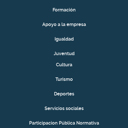
Formación
Apoyo a la empresa
Igualdad
Juventud
Cultura
Turismo
Deportes
Servicios sociales
Participacion Pública Normativa