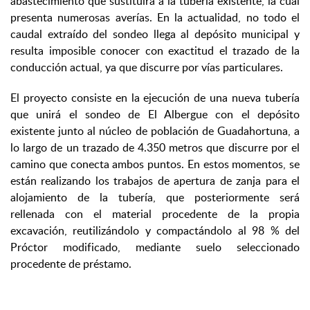
abastecimiento que sustituirá a la tubería existente, la cual
presenta numerosas averías. En la actualidad, no todo el
caudal extraído del sondeo llega al depósito municipal y
resulta imposible conocer con exactitud el trazado de la
conducción actual, ya que discurre por vías particulares.
El proyecto consiste en la ejecución de una nueva tubería
que unirá el sondeo de El Albergue con el depósito
existente junto al núcleo de población de Guadahortuna, a
lo largo de un trazado de 4.350 metros que discurre por el
camino que conecta ambos puntos. En estos momentos, se
están realizando los trabajos de apertura de zanja para el
alojamiento de la tubería, que posteriormente será
rellenada con el material procedente de la propia
excavación, reutilizándolo y compactándolo al 98 % del
Próctor modificado, mediante suelo seleccionado
procedente de préstamo.