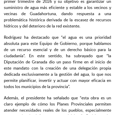
primer trimestre de 2026 y su objetivo es garantizar un
suministro de agua más eficiente y estable a los vecinos y
vecinas de Guadahortuna, dando respuesta a una
problemática histórica derivada de la escasez de recursos
hídricos y del deterioro de la red existente.
Rodríguez ha destacado que “el agua es una prioridad
absoluta para este Equipo de Gobierno, porque hablamos
de un recurso esencial y de un derecho básico para la
ciudadanía”. En este sentido, ha subrayado que “la
Diputación de Granada dio un paso firme en el inicio de
este mandato con la creación de una delegación propia
dedicada exclusivamente a la gestión del agua, lo que nos
permite planificar, invertir y actuar con mayor eficacia en
todos los municipios de la provincia”.
Además, el presidente ha señalado que “esta obra es un
claro ejemplo de cómo los Planes Provinciales permiten
atender necesidades reales de los pueblos, especialmente