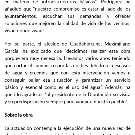
en materia de infraestructuras básicas”. Rodríguez ha
añadido que “nuestro compromiso es estar al lado de los
ayuntamientos, escuchar sus demandas y ofrecer
soluciones que mejoren la calidad de vida de los vecinos,
vivan donde vivan”.
Por su parte, el alcalde de Guadahortuna, Maximiliano
García, ha explicado que “decidimos realizar esta obra
porque era muy necesaria. Llevamos varios años teniendo
que cortar el suministro por las noches debido a la escasez
de agua y creemos que con esta intervención vamos a
conseguir paliar esa situación y garantizar un servicio
básico y esencial como es el uso del agua”. Además, ha
querido agradecer “al presidente de la Diputación su visita
y su predisposición siempre para ayudar a nuestro pueblo”.
Sobre la obra
La actuación contempla la ejecución de una nueva red de