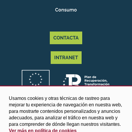
Consumo
CONTACTA
INTRANET
Usamos cookies y otras técnicas de rastreo para
mejorar tu experiencia de navegación en nuestra web,
para mostrarte contenidos personalizados y anuncios
adecuados, para analizar el tráfico en nuestra web y
para comprender de dónde llegan nuestros visitantes.
Ver más en política de cookies