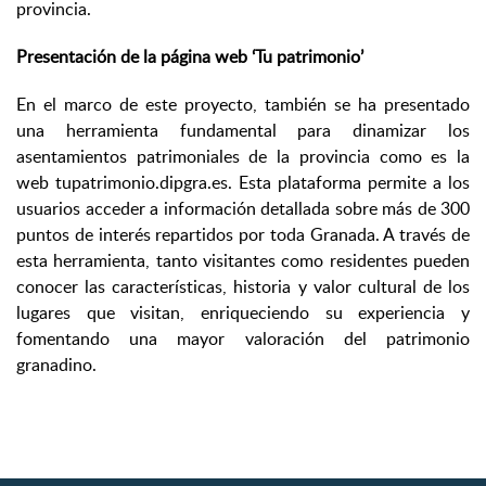
provincia.
Presentación de la página web ‘Tu patrimonio’
En el marco de este proyecto, también se ha presentado
una herramienta fundamental para dinamizar los
asentamientos patrimoniales de la provincia como es la
web tupatrimonio.dipgra.es. Esta plataforma permite a los
usuarios acceder a información detallada sobre más de 300
puntos de interés repartidos por toda Granada. A través de
esta herramienta, tanto visitantes como residentes pueden
conocer las características, historia y valor cultural de los
lugares que visitan, enriqueciendo su experiencia y
fomentando una mayor valoración del patrimonio
granadino.