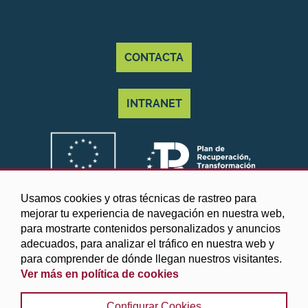
CONTACTA
INTRANET
Usamos cookies y otras técnicas de rastreo para
mejorar tu experiencia de navegación en nuestra web,
para mostrarte contenidos personalizados y anuncios
adecuados, para analizar el tráfico en nuestra web y
para comprender de dónde llegan nuestros visitantes.
Ver más en política de cookies
©2025 Diputación de Granada
Configurar Cookies