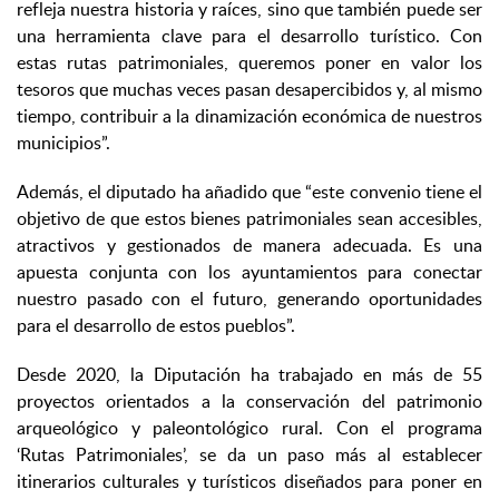
refleja nuestra historia y raíces, sino que también puede ser
una herramienta clave para el desarrollo turístico. Con
estas rutas patrimoniales, queremos poner en valor los
tesoros que muchas veces pasan desapercibidos y, al mismo
tiempo, contribuir a la dinamización económica de nuestros
municipios”.
Además, el diputado ha añadido que “este convenio tiene el
objetivo de que estos bienes patrimoniales sean accesibles,
atractivos y gestionados de manera adecuada. Es una
apuesta conjunta con los ayuntamientos para conectar
nuestro pasado con el futuro, generando oportunidades
para el desarrollo de estos pueblos”.
Desde 2020, la Diputación ha trabajado en más de 55
proyectos orientados a la conservación del patrimonio
arqueológico y paleontológico rural. Con el programa
‘Rutas Patrimoniales’, se da un paso más al establecer
itinerarios culturales y turísticos diseñados para poner en