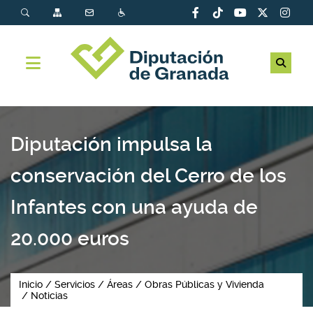
Diputación impulsa la
conservación del Cerro de los
Infantes con una ayuda de
20.000 euros
Inicio
Servicios
Áreas
Obras Públicas y Vivienda
Noticias