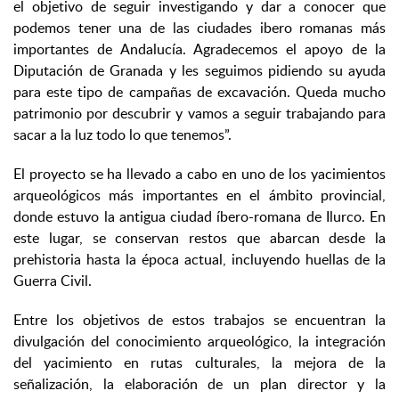
el objetivo de seguir investigando y dar a conocer que
podemos tener una de las ciudades ibero romanas más
importantes de Andalucía. Agradecemos el apoyo de la
Diputación de Granada y les seguimos pidiendo su ayuda
para este tipo de campañas de excavación. Queda mucho
patrimonio por descubrir y vamos a seguir trabajando para
sacar a la luz todo lo que tenemos”.
El proyecto se ha llevado a cabo en uno de los yacimientos
arqueológicos más importantes en el ámbito provincial,
donde estuvo la antigua ciudad íbero-romana de Ilurco. En
este lugar, se conservan restos que abarcan desde la
prehistoria hasta la época actual, incluyendo huellas de la
Guerra Civil.
Entre los objetivos de estos trabajos se encuentran la
divulgación del conocimiento arqueológico, la integración
del yacimiento en rutas culturales, la mejora de la
señalización, la elaboración de un plan director y la