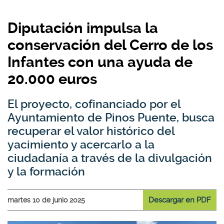
Diputación impulsa la
conservación del Cerro de los
Infantes con una ayuda de
20.000 euros
El proyecto, cofinanciado por el
Ayuntamiento de Pinos Puente, busca
recuperar el valor histórico del
yacimiento y acercarlo a la
ciudadanía a través de la divulgación
y la formación
Descargar en PDF
martes 10 de junio 2025