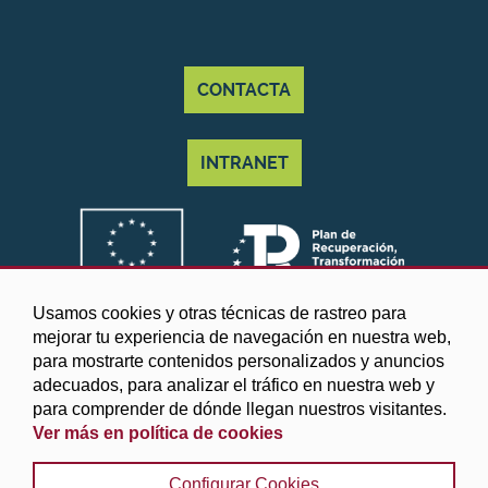
CONTACTA
INTRANET
Usamos cookies y otras técnicas de rastreo para
mejorar tu experiencia de navegación en nuestra web,
para mostrarte contenidos personalizados y anuncios
adecuados, para analizar el tráfico en nuestra web y
para comprender de dónde llegan nuestros visitantes.
Ver más en política de cookies
©2025 Diputación de Granada
Configurar Cookies