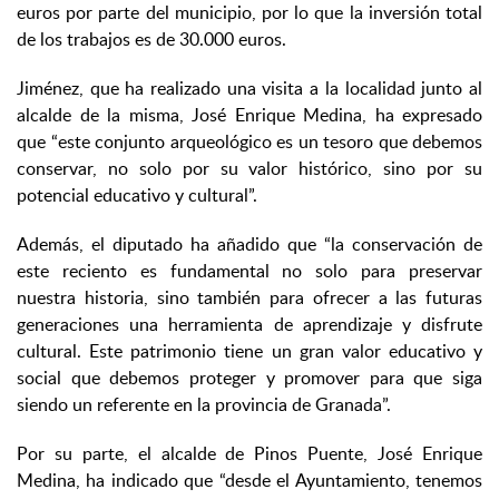
euros por parte del municipio, por lo que la inversión total
de los trabajos es de 30.000 euros.
Jiménez, que ha realizado una visita a la localidad junto al
alcalde de la misma, José Enrique Medina, ha expresado
que “este conjunto arqueológico es un tesoro que debemos
conservar, no solo por su valor histórico, sino por su
potencial educativo y cultural”.
Además, el diputado ha añadido que “la conservación de
este reciento es fundamental no solo para preservar
nuestra historia, sino también para ofrecer a las futuras
generaciones una herramienta de aprendizaje y disfrute
cultural. Este patrimonio tiene un gran valor educativo y
social que debemos proteger y promover para que siga
siendo un referente en la provincia de Granada”.
Por su parte, el alcalde de Pinos Puente, José Enrique
Medina, ha indicado que “desde el Ayuntamiento, tenemos