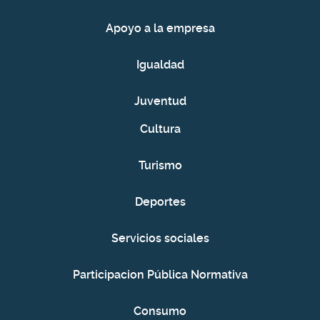
Apoyo a la empresa
Igualdad
Juventud
Cultura
Turismo
Deportes
Servicios sociales
Participacion Pública Normativa
Consumo