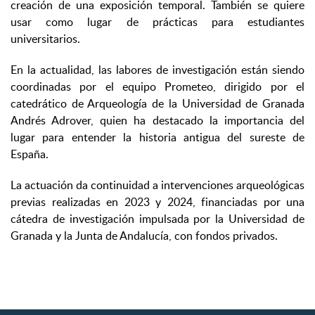
creación de una exposición temporal. También se quiere
usar como lugar de prácticas para estudiantes
universitarios.
En la actualidad, las labores de investigación están siendo
coordinadas por el equipo Prometeo, dirigido por el
catedrático de Arqueología de la Universidad de Granada
Andrés Adrover, quien ha destacado la importancia del
lugar para entender la historia antigua del sureste de
España.
La actuación da continuidad a intervenciones arqueológicas
previas realizadas en 2023 y 2024, financiadas por una
cátedra de investigación impulsada por la Universidad de
Granada y la Junta de Andalucía, con fondos privados.