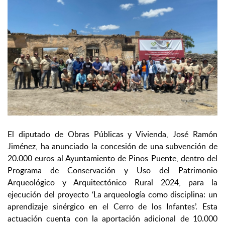
El diputado de Obras Públicas y Vivienda, José Ramón
Jiménez, ha anunciado la concesión de una subvención de
20.000 euros al Ayuntamiento de Pinos Puente, dentro del
Programa de Conservación y Uso del Patrimonio
Arqueológico y Arquitectónico Rural 2024, para la
ejecución del proyecto ‘La arqueología como disciplina: un
aprendizaje sinérgico en el Cerro de los Infantes’. Esta
actuación cuenta con la aportación adicional de 10.000