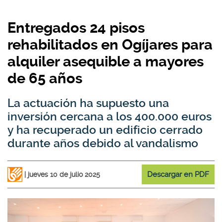
Entregados 24 pisos
rehabilitados en Ogíjares para
alquiler asequible a mayores
de 65 años
La actuación ha supuesto una
inversión cercana a los 400.000 euros
y ha recuperado un edificio cerrado
durante años debido al vandalismo
Descargar en PDF
jueves 10 de julio 2025