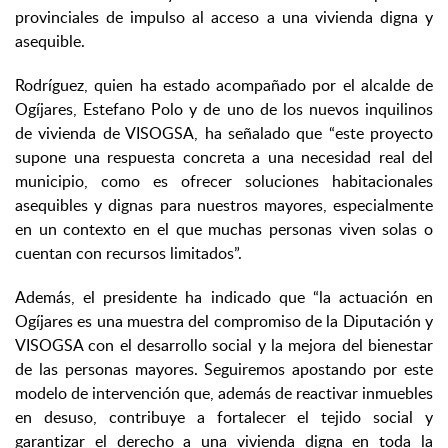
provinciales de impulso al acceso a una vivienda digna y
asequible.
Rodríguez, quien ha estado acompañado por el alcalde de
Ogíjares, Estefano Polo y de uno de los nuevos inquilinos
de vivienda de VISOGSA, ha señalado que “este proyecto
supone una respuesta concreta a una necesidad real del
municipio, como es ofrecer soluciones habitacionales
asequibles y dignas para nuestros mayores, especialmente
en un contexto en el que muchas personas viven solas o
cuentan con recursos limitados”.
Además, el presidente ha indicado que “la actuación en
Ogíjares es una muestra del compromiso de la Diputación y
VISOGSA con el desarrollo social y la mejora del bienestar
de las personas mayores. Seguiremos apostando por este
modelo de intervención que, además de reactivar inmuebles
en desuso, contribuye a fortalecer el tejido social y
garantizar el derecho a una vivienda digna en toda la