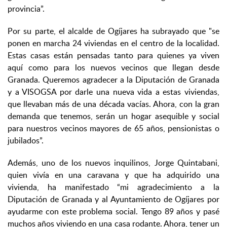
provincia”.
Por su parte, el alcalde de Ogíjares ha subrayado que "se
ponen en marcha 24 viviendas en el centro de la localidad.
Estas casas están pensadas tanto para quienes ya viven
aquí como para los nuevos vecinos que llegan desde
Granada. Queremos agradecer a la Diputación de Granada
y a VISOGSA por darle una nueva vida a estas viviendas,
que llevaban más de una década vacías. Ahora, con la gran
demanda que tenemos, serán un hogar asequible y social
para nuestros vecinos mayores de 65 años, pensionistas o
jubilados”.
Además, uno de los nuevos inquilinos, Jorge Quintabani,
quien vivía en una caravana y que ha adquirido una
vivienda, ha manifestado “mi agradecimiento a la
Diputación de Granada y al Ayuntamiento de Ogíjares por
ayudarme con este problema social. Tengo 89 años y pasé
muchos años viviendo en una casa rodante. Ahora, tener un