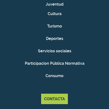
Juventud
Cultura
Turismo
Deportes
Servicios sociales
Participacion Pública Normativa
Consumo
CONTACTA