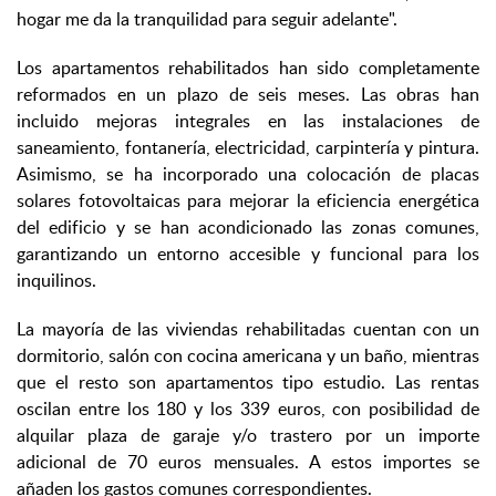
hogar me da la tranquilidad para seguir adelante".
Los apartamentos rehabilitados han sido completamente
reformados en un plazo de seis meses. Las obras han
incluido mejoras integrales en las instalaciones de
saneamiento, fontanería, electricidad, carpintería y pintura.
Asimismo, se ha incorporado una colocación de placas
solares fotovoltaicas para mejorar la eficiencia energética
del edificio y se han acondicionado las zonas comunes,
garantizando un entorno accesible y funcional para los
inquilinos.
La mayoría de las viviendas rehabilitadas cuentan con un
dormitorio, salón con cocina americana y un baño, mientras
que el resto son apartamentos tipo estudio. Las rentas
oscilan entre los 180 y los 339 euros, con posibilidad de
alquilar plaza de garaje y/o trastero por un importe
adicional de 70 euros mensuales. A estos importes se
añaden los gastos comunes correspondientes.