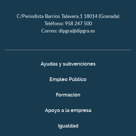
C/Periodista Barrios Talavera,1 18014 (Granada)
Teléfono: 958 247 500
Correo:
dipgra@dipgra.es
Ayudas y subvenciones
Empleo Público
Formación
Apoyo a la empresa
Igualdad