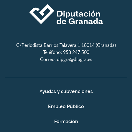
C/Periodista Barrios Talavera,1 18014 (Granada)
Teléfono: 958 247 500
Correo:
dipgra@dipgra.es
Ayudas y subvenciones
Empleo Público
Formación