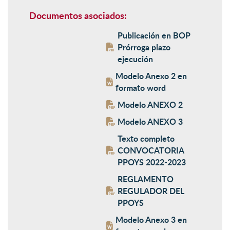
Documentos asociados:
Publicación en BOP
Prórroga plazo
ejecución
Modelo Anexo 2 en
formato word
Modelo ANEXO 2
Modelo ANEXO 3
Texto completo
CONVOCATORIA
PPOYS 2022-2023
REGLAMENTO
REGULADOR DEL
PPOYS
Modelo Anexo 3 en