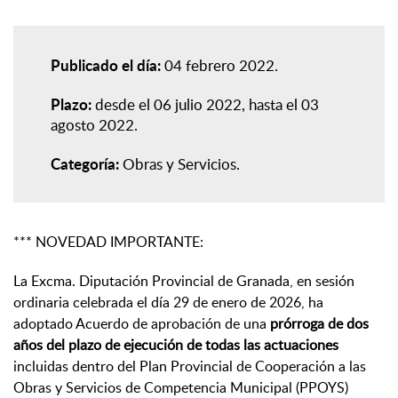
Publicado el día:
04 febrero 2022
Plazo:
desde el 06 julio 2022, hasta el 03
agosto 2022
Categoría:
Obras y Servicios
*** NOVEDAD IMPORTANTE:
La Excma. Diputación Provincial de Granada, en sesión
ordinaria celebrada el día 29 de enero de 2026, ha
adoptado Acuerdo de aprobación de una
prórroga de dos
años del plazo de ejecución de todas las actuaciones
incluidas dentro del Plan Provincial de Cooperación a las
Obras y Servicios de Competencia Municipal (PPOYS)