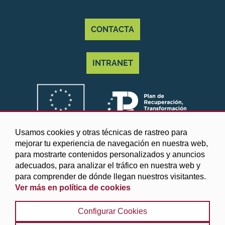
CONTACTA
INTRANET
Usamos cookies y otras técnicas de rastreo para
mejorar tu experiencia de navegación en nuestra web,
para mostrarte contenidos personalizados y anuncios
adecuados, para analizar el tráfico en nuestra web y
para comprender de dónde llegan nuestros visitantes.
Ver más en política de cookies
©2025 Diputación de Granada
Configurar Cookies
Aviso legal y Política de privacidad
|
Política de cookies
|