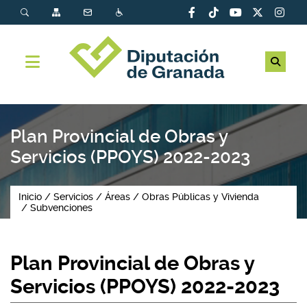
Plan Provincial de Obras y
Servicios (PPOYS) 2022-2023
Inicio
Servicios
Áreas
Obras Públicas y Vivienda
Subvenciones
Plan Provincial de Obras y
Servicios (PPOYS) 2022-2023