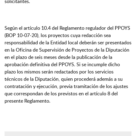
solicitantes.
Según el artículo 10.4 del Reglamento regulador del PPOYS
(BOP 10-07-20), los proyectos cuya redacción sea
responsabilidad de la Entidad local deberán ser presentados
en la Oficina de Supervisión de Proyectos de la Diputación
en el plazo de seis meses desde la publicación de la
aprobación definitiva del PPOYS. Si se incumple dicho
plazo los mismos serán redactados por los servicios
técnicos de la Diputación, quien procederá además a su
contratación y ejecución, previa tramitación de los ajustes
que correspondan de los previstos en el artículo 8 del
presente Reglamento.