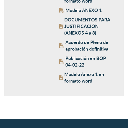
formato word
Modelo ANEXO 1
DOCUMENTOS PARA
JUSTIFICACIÓN
(ANEXOS 4 a 8)
Acuerdo de Pleno de
aprobación definitiva
Publicación en BOP
04-02-22
Modelo Anexo 1 en
formato word