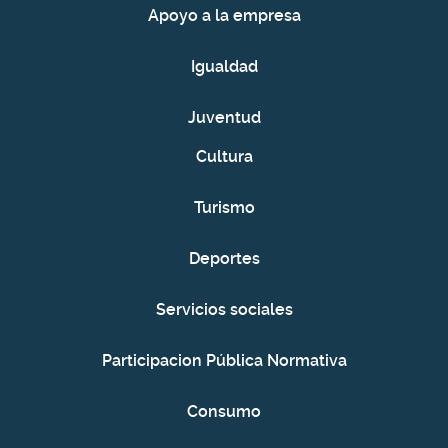
Apoyo a la empresa
Igualdad
Juventud
Cultura
Turismo
Deportes
Servicios sociales
Participacion Pública Normativa
Consumo