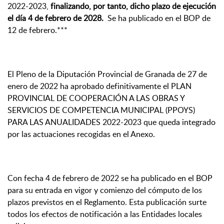
2022-2023,
finalizando, por tanto, dicho plazo de ejecución
el día 4 de febrero de 2028.
Se ha publicado en el BOP de
12 de febrero.***
El Pleno de la Diputación Provincial de Granada de 27 de
enero de 2022 ha aprobado definitivamente el PLAN
PROVINCIAL DE COOPERACIÓN A LAS OBRAS Y
SERVICIOS DE COMPETENCIA MUNICIPAL (PPOYS)
PARA LAS ANUALIDADES 2022-2023 que queda integrado
por las actuaciones recogidas en el Anexo.
Con fecha 4 de febrero de 2022 se ha publicado en el BOP
para su entrada en vigor y comienzo del cómputo de los
plazos previstos en el Reglamento. Esta publicación surte
todos los efectos de notificación a las Entidades locales