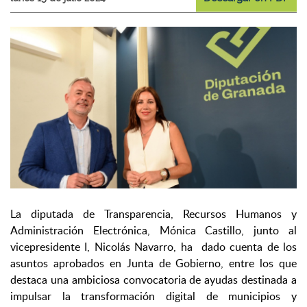
La diputada de Transparencia, Recursos Humanos y
Administración Electrónica, Mónica Castillo, junto al
vicepresidente I, Nicolás Navarro, ha dado cuenta de los
asuntos aprobados en Junta de Gobierno, entre los que
destaca una ambiciosa convocatoria de ayudas destinada a
impulsar la transformación digital de municipios y