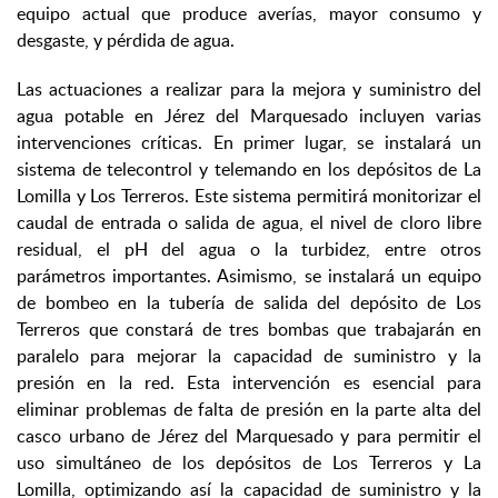
equipo actual que produce averías, mayor consumo y
desgaste, y pérdida de agua.
Las actuaciones a realizar para la mejora y suministro del
agua potable en Jérez del Marquesado incluyen varias
intervenciones críticas. En primer lugar, se instalará un
sistema de telecontrol y telemando en los depósitos de La
Lomilla y Los Terreros. Este sistema permitirá monitorizar el
caudal de entrada o salida de agua, el nivel de cloro libre
residual, el pH del agua o la turbidez, entre otros
parámetros importantes. Asimismo, se instalará un equipo
de bombeo en la tubería de salida del depósito de Los
Terreros que constará de tres bombas que trabajarán en
paralelo para mejorar la capacidad de suministro y la
presión en la red. Esta intervención es esencial para
eliminar problemas de falta de presión en la parte alta del
casco urbano de Jérez del Marquesado y para permitir el
uso simultáneo de los depósitos de Los Terreros y La
Lomilla, optimizando así la capacidad de suministro y la