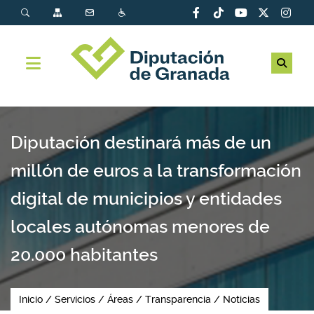
Diputación destinará más de un
millón de euros a la transformación
digital de municipios y entidades
locales autónomas menores de
20.000 habitantes
Inicio
Servicios
Áreas
Transparencia
Noticias