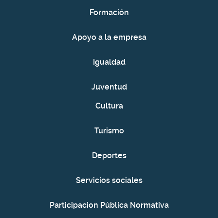
Formación
Apoyo a la empresa
Igualdad
Juventud
Cultura
Turismo
Deportes
Servicios sociales
Participacion Pública Normativa