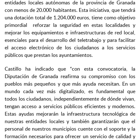
entidades locales autónomas de la provincia de Granada
con menos de 20.000 habitantes. Esta iniciativa, que tendrá
una dotación total de 1.204.000 euros, tiene como objetivo
primordial reforzar la seguridad en estas localidades y
mejorar los equipamientos e infraestructuras de red local,
esenciales para el desarrollo del teletrabajo y para facilitar
el acceso electrónico de los ciudadanos a los servicios
públicos que prestan los ayuntamientos.
Castillo ha indicado que “con esta convocatoria, la
Diputación de Granada reafirma su compromiso con los
pueblos más pequeños y que más ayuda necesitan. En un
mundo cada vez más digitalizado, es fundamental que
todos los ciudadanos, independientemente de dónde vivan,
tengan acceso a servicios públicos eficientes y modernos.
Estas ayudas mejorarán la infraestructura tecnológica de
nuestras entidades locales y también garantizarán que el
personal de nuestros municipios cuente con el soporte y la
formación necesarios para ofrecer un servicio de calidad y