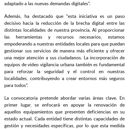
adaptado a las nuevas demandas digitales”.
Además, ha destacado que “esta iniciativa es un paso
decisivo hacia la reducción de la brecha digital entre las
distintas localidades de nuestra provincia. Al proporcionar
las herramientas y recursos necesarios, estamos
empoderando a nuestras entidades locales para que puedan
gestionar sus servicios de manera más eficiente y ofrecer
una mejor atención a sus ciudadanos. La incorporación de
equipos de video vigilancia urbana también es fundamental
para reforzar la seguridad y el control en nuestras
localidades, contribuyendo a crear entornos más seguros
para todos”.
La convocatoria pretende abordar varias áreas clave. En
primer lugar, se enfocará en apoyar la renovación de
aquellos equipamientos que presenten deficiencias en su
estado actual. Cada entidad tiene distintas capacidades de
gestión y necesidades específicas, por lo que esta medida