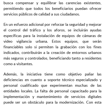
busca compensar y equilibrar las carencias existentes,
permitiendo que todos los beneficiarios puedan ofrecer
servicios públicos de calidad a sus ciudadanos.
En un esfuerzo adicional por reforzar la seguridad y mejorar
el control del tráfico y los aforos, se incluirán ayudas
específicas para la instalación de equipos de cámaras de
video vigilancia urbana. Estos equipos, que serán
financiables solo si permiten la grabación con los fines
indicados, contribuirán a la creación de entornos urbanos
más seguros y controlados, beneficiando tanto a residentes
como a visitantes.
Además, la iniciativa tiene como objetivo paliar las
deficiencias en cuanto a soporte técnico especializado y
personal cualificado que experimentan muchas de las
entidades locales. La falta de personal capacitado para la
implementación y mantenimiento de servicios digitales
puede ser un obstáculo para la modernización. Con esta