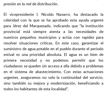
presión en la red de distribución.
El vicepresidente I, Nicolás Navarro, ha destacado la
celeridad con la que se ha aprobado esta ayuda urgente
para Jérez del Marquesado, indicando que “la institución
provincial está siempre atenta a las necesidades de
nuestros pequeños municipios y actúa con rapidez para
resolver situaciones críticas. En este caso, garantizar el
suministro de agua potable en el pueblo durante el periodo
estival es una prioridad absoluta. El agua es un bien de
primera necesidad y no podemos permitir que los
ciudadanos se queden sin acceso a ella debido a problemas
en el sistema de abastecimiento. Con estas actuaciones
urgentes, aseguramos no solo la continuidad del servicio,
sino también su mejora y modernización, beneficiando a
todos los habitantes de esta localidad”.