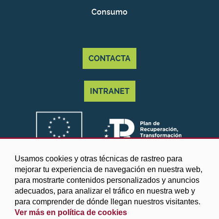
Consumo
CONTACTA
INTRANET
Usamos cookies y otras técnicas de rastreo para
mejorar tu experiencia de navegación en nuestra web,
para mostrarte contenidos personalizados y anuncios
adecuados, para analizar el tráfico en nuestra web y
para comprender de dónde llegan nuestros visitantes.
Ver más en política de cookies