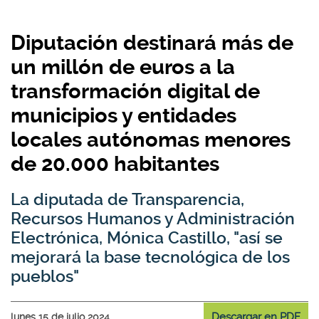
Diputación destinará más de
un millón de euros a la
transformación digital de
municipios y entidades
locales autónomas menores
de 20.000 habitantes
La diputada de Transparencia,
Recursos Humanos y Administración
Electrónica, Mónica Castillo, "así se
mejorará la base tecnológica de los
pueblos"
Descargar en PDF
lunes 15 de julio 2024