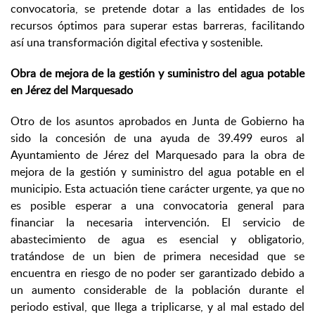
convocatoria, se pretende dotar a las entidades de los
recursos óptimos para superar estas barreras, facilitando
así una transformación digital efectiva y sostenible.
Obra de mejora de la gestión y suministro del agua potable
en Jérez del Marquesado
Otro de los asuntos aprobados en Junta de Gobierno ha
sido la concesión de una ayuda de 39.499 euros al
Ayuntamiento de Jérez del Marquesado para la obra de
mejora de la gestión y suministro del agua potable en el
municipio. Esta actuación tiene carácter urgente, ya que no
es posible esperar a una convocatoria general para
financiar la necesaria intervención. El servicio de
abastecimiento de agua es esencial y obligatorio,
tratándose de un bien de primera necesidad que se
encuentra en riesgo de no poder ser garantizado debido a
un aumento considerable de la población durante el
periodo estival, que llega a triplicarse, y al mal estado del