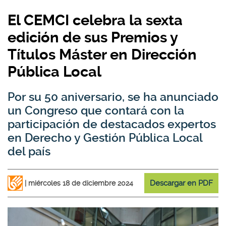
El CEMCI celebra la sexta
edición de sus Premios y
Títulos Máster en Dirección
Pública Local
Por su 50 aniversario, se ha anunciado
un Congreso que contará con la
participación de destacados expertos
en Derecho y Gestión Pública Local
del país
Descargar en PDF
miércoles 18 de diciembre 2024