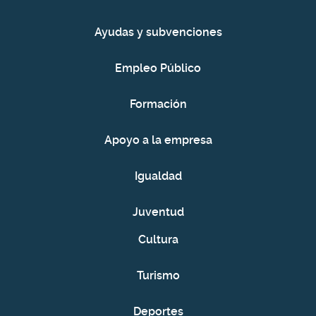
Ayudas y subvenciones
Empleo Público
Formación
Apoyo a la empresa
Igualdad
Juventud
Cultura
Turismo
Deportes