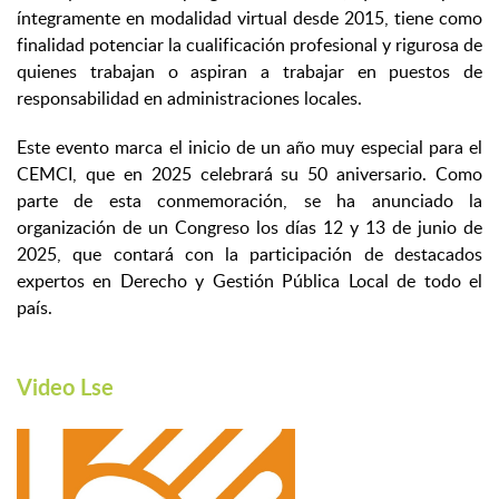
íntegramente en modalidad virtual desde 2015, tiene como
finalidad potenciar la cualificación profesional y rigurosa de
quienes trabajan o aspiran a trabajar en puestos de
responsabilidad en administraciones locales.
Este evento marca el inicio de un año muy especial para el
CEMCI, que en 2025 celebrará su 50 aniversario. Como
parte de esta conmemoración, se ha anunciado la
organización de un Congreso los días 12 y 13 de junio de
2025, que contará con la participación de destacados
expertos en Derecho y Gestión Pública Local de todo el
país.
Video Lse