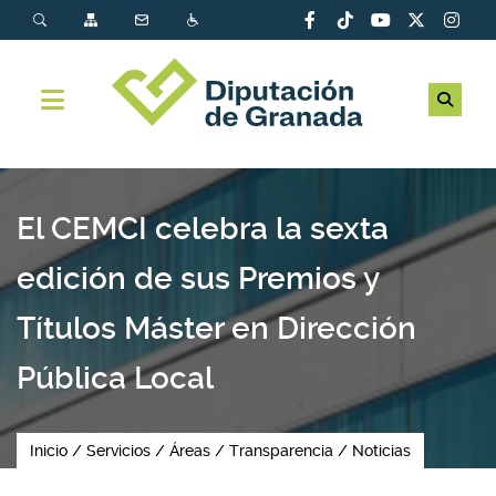
El CEMCI celebra la sexta
edición de sus Premios y
Títulos Máster en Dirección
Pública Local
Inicio
Servicios
Áreas
Transparencia
Noticias