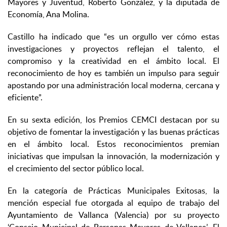
Mayores y Juventud, Roberto González, y la diputada de
Economía, Ana Molina.
Castillo ha indicado que “es un orgullo ver cómo estas
investigaciones y proyectos reflejan el talento, el
compromiso y la creatividad en el ámbito local. El
reconocimiento de hoy es también un impulso para seguir
apostando por una administración local moderna, cercana y
eficiente”.
En su sexta edición, los Premios CEMCI destacan por su
objetivo de fomentar la investigación y las buenas prácticas
en el ámbito local. Estos reconocimientos premian
iniciativas que impulsan la innovación, la modernización y
el crecimiento del sector público local.
En la categoría de Prácticas Municipales Exitosas, la
mención especial fue otorgada al equipo de trabajo del
Ayuntamiento de Vallanca (Valencia) por su proyecto