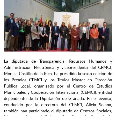
La diputada de Transparencia, Recursos Humanos y
Administración Electrónica y vicepresidenta del CEMCI,
Mónica Castillo de la Rica, ha presidido la sexta edición de
los Premios CEMCI y los Títulos Máster en Dirección
Pública Local, organizado por el Centro de Estudios
Municipales y Cooperación Internacional (CEMCI), entidad
dependiente de la Diputación de Granada. En el evento,
conducido por la directora del CEMCI, Alicia Solana,
también han participado el diputado de Centros Sociales,