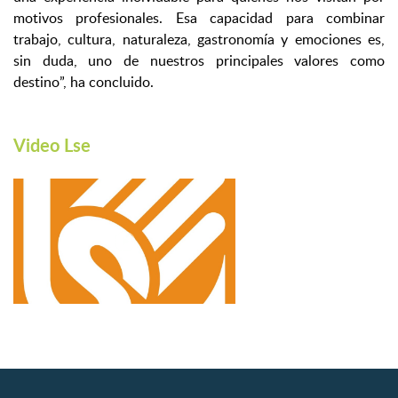
motivos profesionales. Esa capacidad para combinar
trabajo, cultura, naturaleza, gastronomía y emociones es,
sin duda, uno de nuestros principales valores como
destino”, ha concluido.
Video Lse