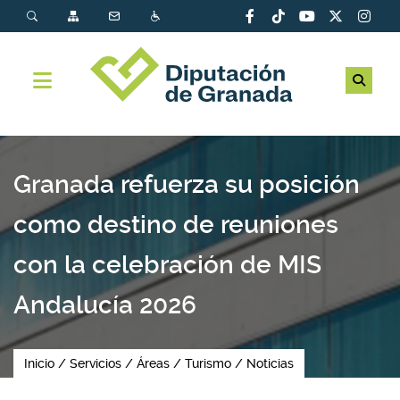
Granada refuerza su posición
como destino de reuniones
con la celebración de MIS
Andalucía 2026
Inicio
Servicios
Áreas
Turismo
Noticias