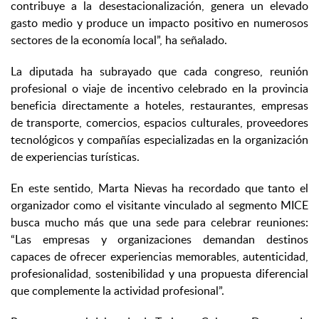
contribuye a la desestacionalización, genera un elevado
gasto medio y produce un impacto positivo en numerosos
sectores de la economía local”, ha señalado.
La diputada ha subrayado que cada congreso, reunión
profesional o viaje de incentivo celebrado en la provincia
beneficia directamente a hoteles, restaurantes, empresas
de transporte, comercios, espacios culturales, proveedores
tecnológicos y compañías especializadas en la organización
de experiencias turísticas.
En este sentido, Marta Nievas ha recordado que tanto el
organizador como el visitante vinculado al segmento MICE
busca mucho más que una sede para celebrar reuniones:
“Las empresas y organizaciones demandan destinos
capaces de ofrecer experiencias memorables, autenticidad,
profesionalidad, sostenibilidad y una propuesta diferencial
que complemente la actividad profesional”.