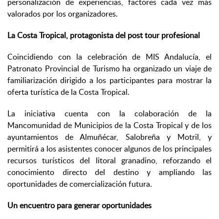
personalización de experiencias, factores cada vez más
valorados por los organizadores.
La Costa Tropical, protagonista del post tour profesional
Coincidiendo con la celebración de MIS Andalucía, el
Patronato Provincial de Turismo ha organizado un viaje de
familiarización dirigido a los participantes para mostrar la
oferta turística de la Costa Tropical.
La iniciativa cuenta con la colaboración de la
Mancomunidad de Municipios de la Costa Tropical y de los
ayuntamientos de Almuñécar, Salobreña y Motril, y
permitirá a los asistentes conocer algunos de los principales
recursos turísticos del litoral granadino, reforzando el
conocimiento directo del destino y ampliando las
oportunidades de comercialización futura.
Un encuentro para generar oportunidades