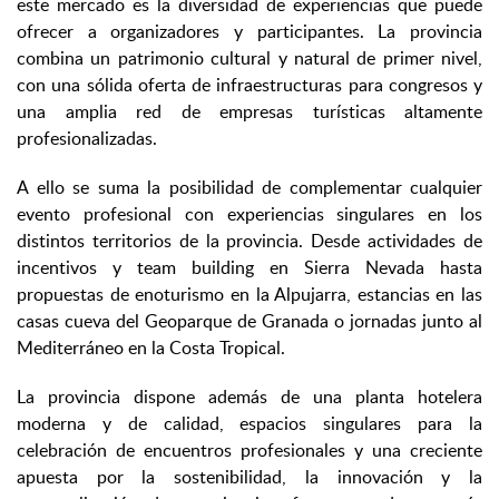
este mercado es la diversidad de experiencias que puede
ofrecer a organizadores y participantes. La provincia
combina un patrimonio cultural y natural de primer nivel,
con una sólida oferta de infraestructuras para congresos y
una amplia red de empresas turísticas altamente
profesionalizadas.
A ello se suma la posibilidad de complementar cualquier
evento profesional con experiencias singulares en los
distintos territorios de la provincia. Desde actividades de
incentivos y team building en Sierra Nevada hasta
propuestas de enoturismo en la Alpujarra, estancias en las
casas cueva del Geoparque de Granada o jornadas junto al
Mediterráneo en la Costa Tropical.
La provincia dispone además de una planta hotelera
moderna y de calidad, espacios singulares para la
celebración de encuentros profesionales y una creciente
apuesta por la sostenibilidad, la innovación y la