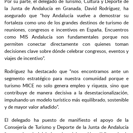
Por su parte, el delegado de Turismo, Cultura y Deporte de
la Junta de Andalucía en Granada, David Rodríguez, ha
asegurado que “hoy Andalucía vuelve a demostrar su
fortaleza como uno de los grandes destinos de turismo de
reuniones, congresos e incentivos en España, Encuentros
como MIS Andalucía son fundamentales porque nos
permiten conectar directamente con quienes toman
decisiones clave sobre dónde celebrar congresos, eventos y
viajes de incentivo”.
Rodríguez ha destacado que “nos encontramos ante un
segmento estratégico para nuestra comunidad porque e
turismo MICE no solo genera empleo y riqueza, sino que
contribuye de manera decisiva a la desestacionalización,
impulsando un modelo turístico más equilibrado, sostenible
y de mayor valor añadido”.
El delegado ha puesto de manifiesto el apoyo de la
Consejería de Turismo y Deporte de la Junta de Andalucía