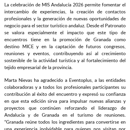
La celebración de MIS Andalucía 2026 permite fomentar el
intercambio de experiencias, la creación de contactos
profesionales y la generación de nuevas oportunidades de
negocio para el sector turístico andaluz. Desde el Patronato
se valora especialmente el impacto que este tipo de
encuentros tiene en la promoción de Granada como
destino MICE y en la captación de futuros congresos,
reuniones y eventos, contribuyendo así al crecimiento
sostenible de la actividad turística y al fortalecimiento del
tejido empresarial de la provincia.
Marta Nievas ha agradecido a Eventoplus, a las entidades
colaboradoras y a todos los profesionales participantes su
contribución al éxito del encuentro y expresó su confianza
en que esta edición sirva para impulsar nuevas alianzas y
proyectos que continúen reforzando el liderazgo de
Andalucía y de Granada en el turismo de reuniones.
“Granada reúne todos los ingredientes para convertirse en
una experiencia inolvidable para quienes nos visitan por