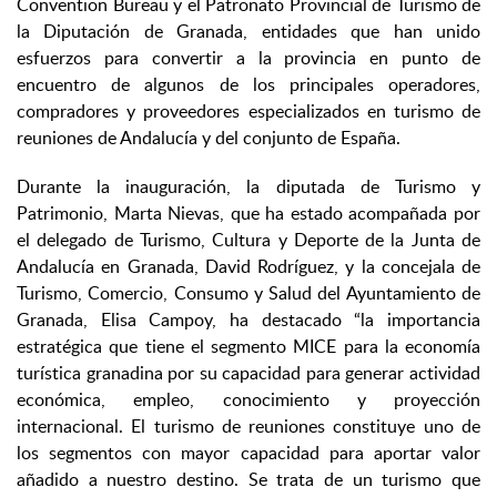
Convention Bureau y el Patronato Provincial de Turismo de
la Diputación de Granada, entidades que han unido
esfuerzos para convertir a la provincia en punto de
encuentro de algunos de los principales operadores,
compradores y proveedores especializados en turismo de
reuniones de Andalucía y del conjunto de España.
Durante la inauguración, la diputada de Turismo y
Patrimonio, Marta Nievas, que ha estado acompañada por
el delegado de Turismo, Cultura y Deporte de la Junta de
Andalucía en Granada, David Rodríguez, y la concejala de
Turismo, Comercio, Consumo y Salud del Ayuntamiento de
Granada, Elisa Campoy, ha destacado “la importancia
estratégica que tiene el segmento MICE para la economía
turística granadina por su capacidad para generar actividad
económica, empleo, conocimiento y proyección
internacional. El turismo de reuniones constituye uno de
los segmentos con mayor capacidad para aportar valor
añadido a nuestro destino. Se trata de un turismo que