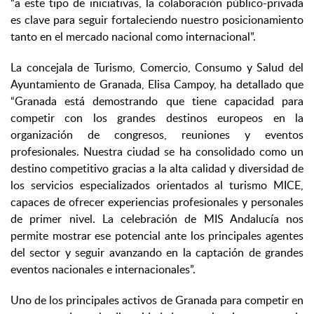
“a este tipo de iniciativas, la colaboración público-privada
es clave para seguir fortaleciendo nuestro posicionamiento
tanto en el mercado nacional como internacional”.
La concejala de Turismo, Comercio, Consumo y Salud del
Ayuntamiento de Granada, Elisa Campoy, ha detallado que
“Granada está demostrando que tiene capacidad para
competir con los grandes destinos europeos en la
organización de congresos, reuniones y eventos
profesionales. Nuestra ciudad se ha consolidado como un
destino competitivo gracias a la alta calidad y diversidad de
los servicios especializados orientados al turismo MICE,
capaces de ofrecer experiencias profesionales y personales
de primer nivel. La celebración de MIS Andalucía nos
permite mostrar ese potencial ante los principales agentes
del sector y seguir avanzando en la captación de grandes
eventos nacionales e internacionales”.
Uno de los principales activos de Granada para competir en