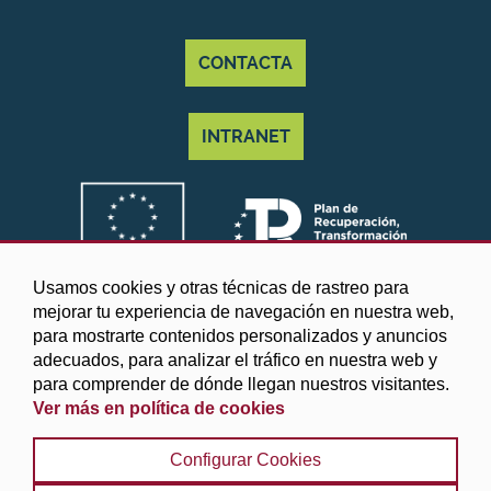
CONTACTA
INTRANET
Usamos cookies y otras técnicas de rastreo para
mejorar tu experiencia de navegación en nuestra web,
para mostrarte contenidos personalizados y anuncios
adecuados, para analizar el tráfico en nuestra web y
para comprender de dónde llegan nuestros visitantes.
Ver más en política de cookies
©2025 Diputación de Granada
Configurar Cookies
Aviso legal y Política de privacidad
|
Política de cookies
|