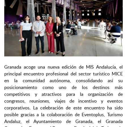
Granada acoge una nueva edición de MIS Andalucía, el
principal encuentro profesional del sector turístico MICE
en la comunidad autónoma, consolidando así su
posicionamiento como uno de los destinos más
competitivos y atractivos para la organización de
congresos, reuniones, viajes de incentivo y eventos
corporativos. La celebración de este encuentro ha sido
posible gracias a la colaboración de Eventoplus, Turismo
Andaluz, el Ayuntamiento de Granada, el Granada