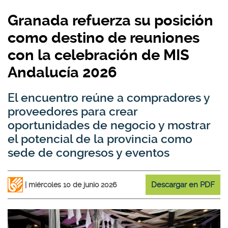
Granada refuerza su posición
como destino de reuniones
con la celebración de MIS
Andalucía 2026
El encuentro reúne a compradores y
proveedores para crear
oportunidades de negocio y mostrar
el potencial de la provincia como
sede de congresos y eventos
Descargar en PDF
miércoles 10 de junio 2026