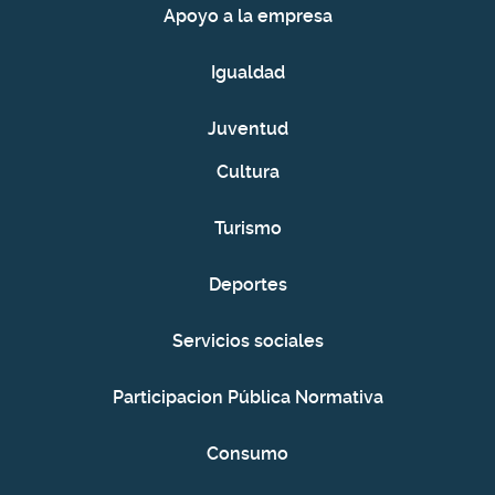
Apoyo a la empresa
Igualdad
Juventud
Cultura
Turismo
Deportes
Servicios sociales
Participacion Pública Normativa
Consumo