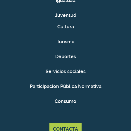
Igualdad
Juventud
Cultura
Turismo
Deportes
Servicios sociales
Participacion Pública Normativa
Consumo
CONTACTA