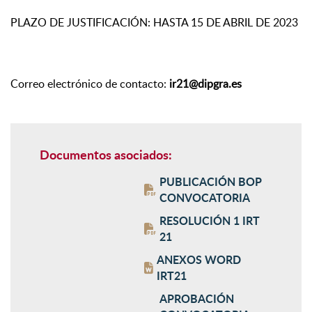
PLAZO DE JUSTIFICACIÓN: HASTA 15 DE ABRIL DE 2023
Correo electrónico de contacto:
ir21@dipgra.es
Documentos asociados:
PUBLICACIÓN BOP
CONVOCATORIA
RESOLUCIÓN 1 IRT
21
ANEXOS WORD
IRT21
APROBACIÓN