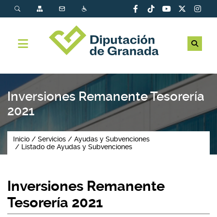
Inversiones Remanente Tesorería
2021
Inicio
Servicios
Ayudas y Subvenciones
Listado de Ayudas y Subvenciones
Inversiones Remanente
Tesorería 2021