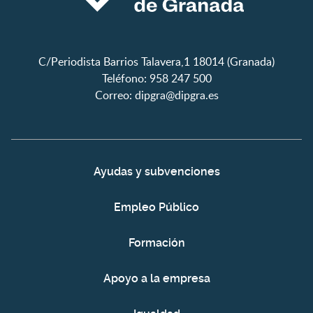
C/Periodista Barrios Talavera,1 18014 (Granada)
Teléfono: 958 247 500
Correo:
dipgra@dipgra.es
Ayudas y subvenciones
Empleo Público
Formación
Apoyo a la empresa