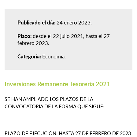
Publicado el día:
24 enero 2023
Plazo:
desde el 22 julio 2021, hasta el 27
febrero 2023
Categoría:
Economía
Inversiones Remanente Tesorería 2021
SE HAN AMPLIADO LOS PLAZOS DE LA
CONVOCATORIA DE LA FORMA QUE SIGUE:
PLAZO DE EJECUCIÓN: HASTA 27 DE FEBRERO DE 2023