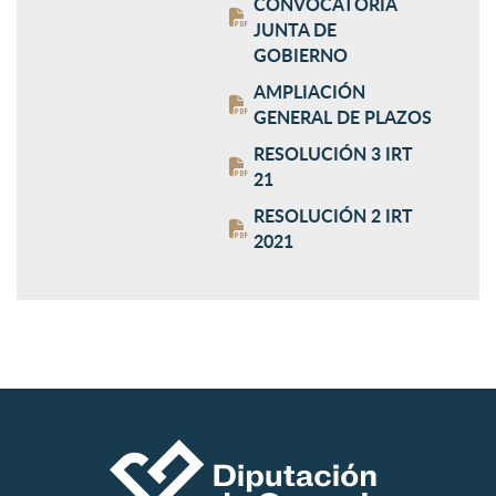
CONVOCATORIA
JUNTA DE
GOBIERNO
AMPLIACIÓN
GENERAL DE PLAZOS
RESOLUCIÓN 3 IRT
21
RESOLUCIÓN 2 IRT
2021