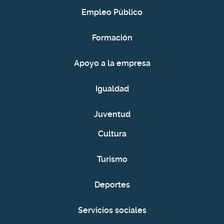
Empleo Público
Formación
Apoyo a la empresa
Igualdad
Juventud
Cultura
Turismo
Deportes
Servicios sociales