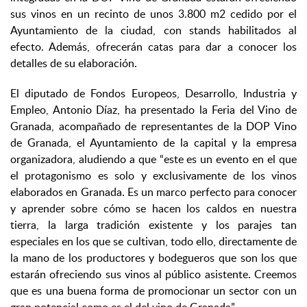
sus vinos en un recinto de unos 3.800 m2 cedido por el
Ayuntamiento de la ciudad, con stands habilitados al
efecto. Además, ofrecerán catas para dar a conocer los
detalles de su elaboración.
El diputado de Fondos Europeos, Desarrollo, Industria y
Empleo, Antonio Díaz, ha presentado la Feria del Vino de
Granada, acompañado de representantes de la DOP Vino
de Granada, el Ayuntamiento de la capital y la empresa
organizadora, aludiendo a que “este es un evento en el que
el protagonismo es solo y exclusivamente de los vinos
elaborados en Granada. Es un marco perfecto para conocer
y aprender sobre cómo se hacen los caldos en nuestra
tierra, la larga tradición existente y los parajes tan
especiales en los que se cultivan, todo ello, directamente de
la mano de los productores y bodegueros que son los que
estarán ofreciendo sus vinos al público asistente. Creemos
que es una buena forma de promocionar un sector con un