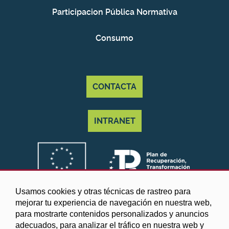
Participacion Pública Normativa
Consumo
CONTACTA
INTRANET
Usamos cookies y otras técnicas de rastreo para
mejorar tu experiencia de navegación en nuestra web,
para mostrarte contenidos personalizados y anuncios
adecuados, para analizar el tráfico en nuestra web y