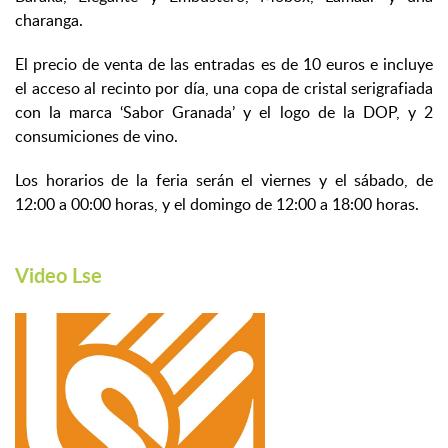
charanga.
El precio de venta de las entradas es de 10 euros e incluye
el acceso al recinto por día, una copa de cristal serigrafiada
con la marca ‘Sabor Granada’ y el logo de la DOP, y 2
consumiciones de vino.
Los horarios de la feria serán el viernes y el sábado, de
12:00 a 00:00 horas, y el domingo de 12:00 a 18:00 horas.
Video Lse