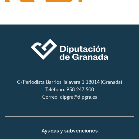
C/Periodista Barrios Talavera,1 18014 (Granada)
Teléfono: 958 247 500
Correo:
dipgra@dipgra.es
Ayudas y subvenciones