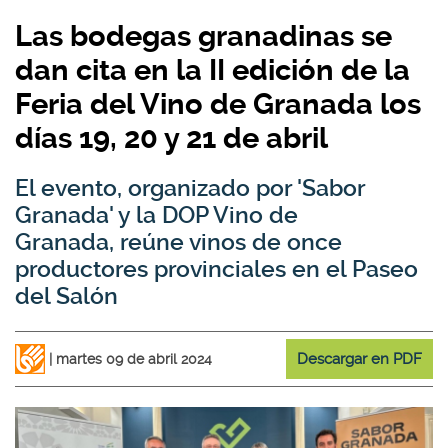
Las bodegas granadinas se
dan cita en la II edición de la
Feria del Vino de Granada los
días 19, 20 y 21 de abril
El evento, organizado por 'Sabor
Granada' y la DOP Vino de
Granada, reúne vinos de once
productores provinciales en el Paseo
del Salón
Descargar en PDF
martes 09 de abril 2024