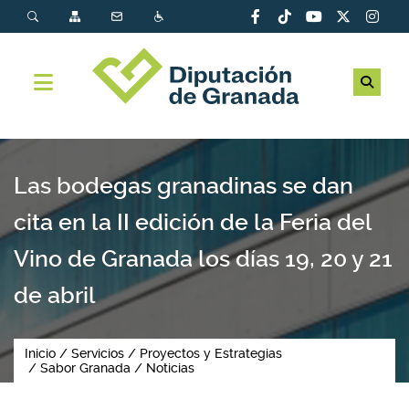
Las bodegas granadinas se dan
cita en la II edición de la Feria del
Vino de Granada los días 19, 20 y 21
de abril
Inicio
Servicios
Proyectos y Estrategias
Sabor Granada
Noticias