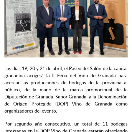
Los días 19, 20 y 21 de abril, el Paseo del Salón de la capital
granadina acogerá la II Feria del Vino de Granada para
acercar las producciones de bodegas de la provincia al
público, de la mano de la marca promocional de la
Diputación de Granada ‘Sabor Granada’ y la Denominación
de Origen Protegida (DOP) Vino de Granada como
organizadores del evento.
Por segundo año consecutivo, un total de 11 bodegas
integradas en la DOP Vino de Granada estarán ofreciendo