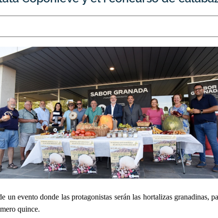
de un evento donde las protagonistas serán las hortalizas granadinas, par
mero quince.