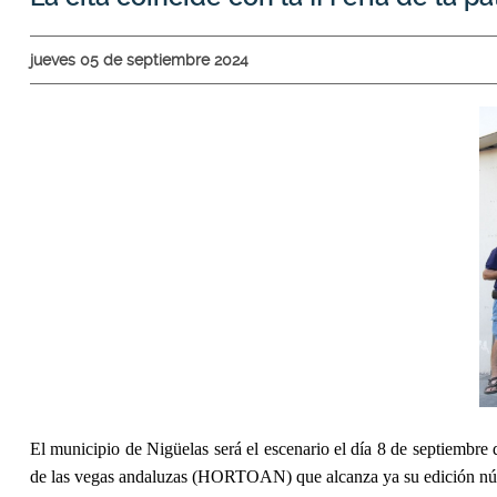
jueves 05 de septiembre 2024
El municipio de
Nigüelas será el escenario el día 8 de septiembre 
de las vegas andaluzas (HORTOAN) que alcanza ya su edición nú