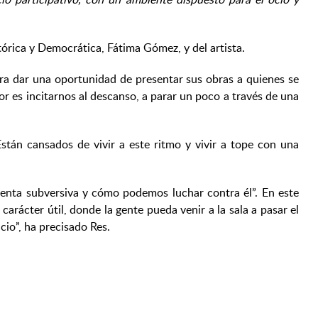
órica y Democrática, Fátima Gómez, y del artista.
ara dar una oportunidad de presentar sus obras a quienes se
or es incitarnos al descanso, a parar un poco a través de una
stán cansados de vivir a este ritmo y vivir a tope con una
ienta subversiva y cómo podemos luchar contra él”. En este
carácter útil, donde la gente pueda venir a la sala a pasar el
cio”, ha precisado Res.