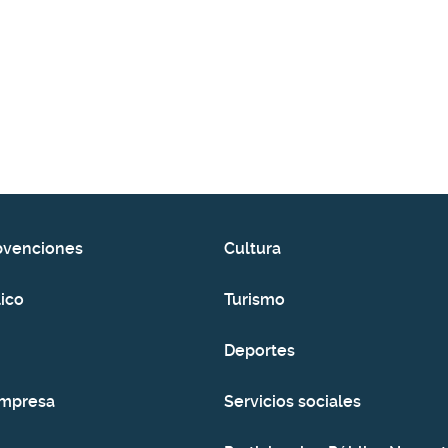
bvenciones
Cultura
ico
Turismo
Deportes
empresa
Servicios sociales