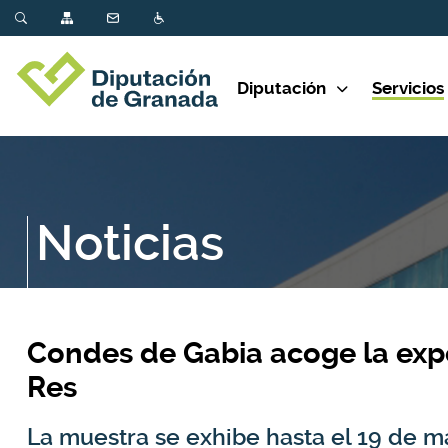
Diputación
Servicios
Noticias
Condes de Gabia acoge la expo
Res
La muestra se exhibe hasta el 19 de ma