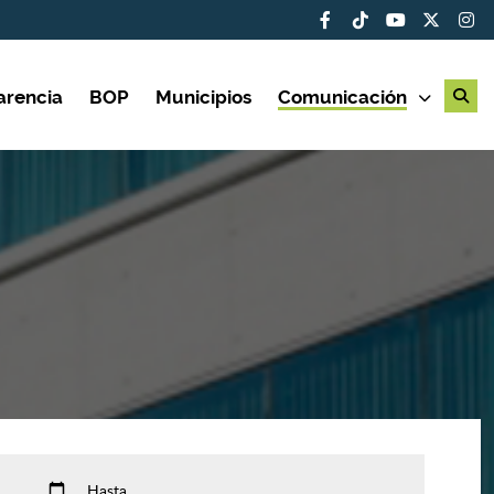
arencia
BOP
Municipios
Comunicación