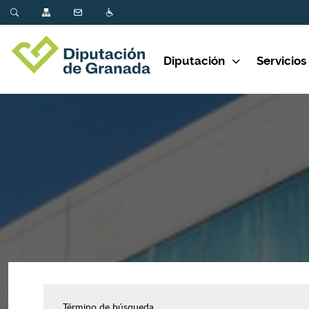
Diputación
Servicios