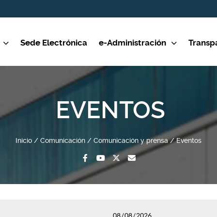
Sede Electrónica
e-Administración
Transp
EVENTOS
Inicio
Comunicación
Comunicación y prensa
Eventos