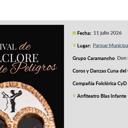
Fecha:
11 julio 2026
Lugar:
Parque Municipal
Grupo Caramancho
Don 
Coros y Danzas Cuna del 
Compañía Folclórica CyD
Anfiteatro Blas Infante