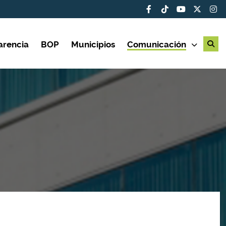
arencia
BOP
Municipios
Comunicación