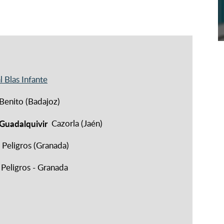
 Blas Infante
Benito (Badajoz)
Guadalquivir
Cazorla (Jaén)
Peligros (Granada)
Peligros - Granada