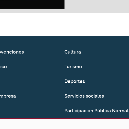
bvenciones
Cultura
ico
Turismo
Deportes
empresa
Servicios sociales
Participacion Pública Normat
Consumo