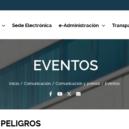
Sede Electrónica
e-Administración
Transp
EVENTOS
Inicio
Comunicación
Comunicación y prensa
Eventos
 PELIGROS