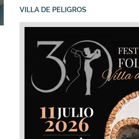
VILLA DE PELIGROS