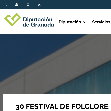
Diputación
Servicios
30 FESTIVAL DE FOLCLORE.