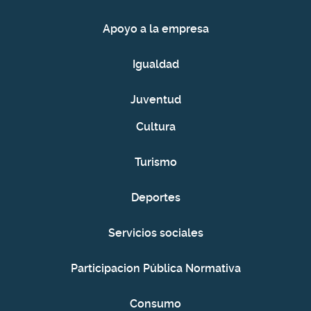
Apoyo a la empresa
Igualdad
Juventud
Cultura
Turismo
Deportes
Servicios sociales
Participacion Pública Normativa
Consumo