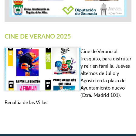
CINE DE VERANO 2025
Cine de Verano al
fresquito, para disfrutar
y reir en familia. Jueves
alternos de Julio y
Agosto en la plaza del
Ayuntamiento nuevo
(Ctra. Madrid 101).
Benalúa de las Villas