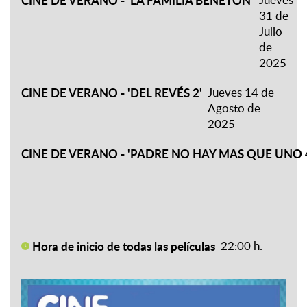
CINE DE VERANO - 'LA FAMILIA BENETÓN'
31 de
Julio
de
2025
CINE DE VERANO - 'DEL REVÉS 2'
Jueves 14 de
Agosto de
2025
CINE DE VERANO - 'PADRE NO HAY MAS QUE UNO 
Hora de inicio de todas las películas
22:00 h.