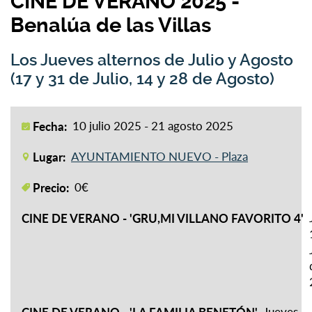
CINE DE VERANO 2025 -
Benalúa de las Villas
Los Jueves alternos de Julio y Agosto
(17 y 31 de Julio, 14 y 28 de Agosto)
Fecha:
10 julio 2025 - 21 agosto 2025
Lugar:
AYUNTAMIENTO NUEVO - Plaza
Precio:
0€
CINE DE VERANO - 'GRU,MI VILLANO FAVORITO 4'
Jueves