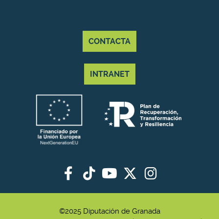
CONTACTA
INTRANET
©2025 Diputación de Granada