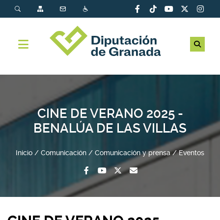
CINE DE VERANO 2025 -
BENALÚA DE LAS VILLAS
Inicio
Comunicación
Comunicación y prensa
Eventos