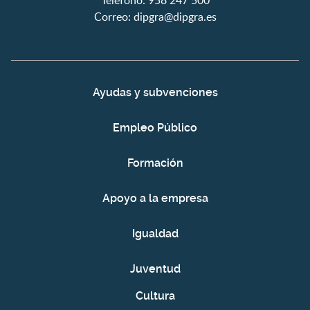
Correo:
dipgra@dipgra.es
Ayudas y subvenciones
Empleo Público
Formación
Apoyo a la empresa
Igualdad
Juventud
Cultura