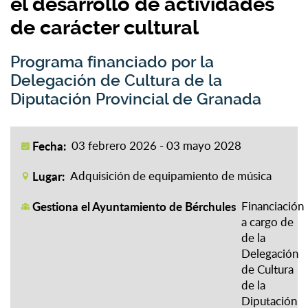
el desarrollo de actividades
de carácter cultural
Programa financiado por la
Delegación de Cultura de la
Diputación Provincial de Granada
Fecha:
03 febrero 2026 - 03 mayo 2028
Lugar:
Adquisición de equipamiento de música
Gestiona el Ayuntamiento de Bérchules
Financiación
a cargo de
de la
Delegación
de Cultura
de la
Diputación