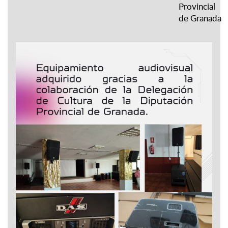
Provincial
de Granada