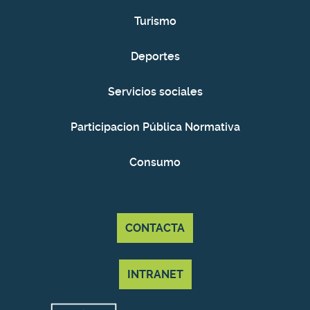
Turismo
Deportes
Servicios sociales
Participacion Pública Normativa
Consumo
CONTACTA
INTRANET