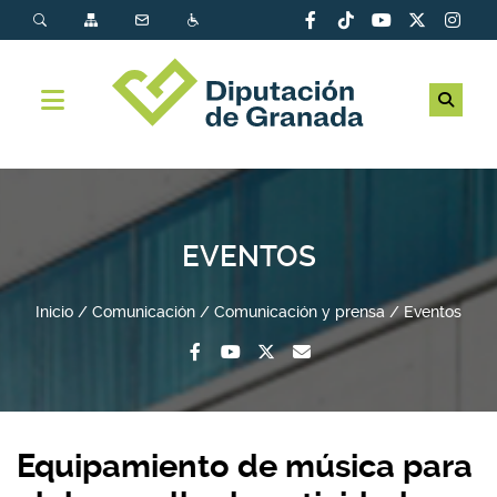
EVENTOS
Inicio
Comunicación
Comunicación y prensa
Eventos
Equipamiento de música para