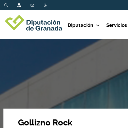
Diputación
Servicios
Gollizno Rock