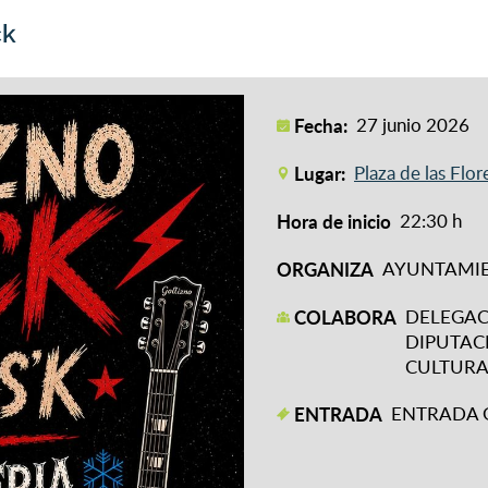
ck
Fecha:
27 junio 2026
Lugar:
Plaza de las Flor
Hora de inicio
22:30 h
ORGANIZA
AYUNTAMIE
COLABORA
DELEGAC
DIPUTAC
CULTURA
ENTRADA
ENTRADA 