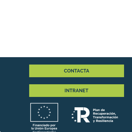
CONTACTA
INTRANET