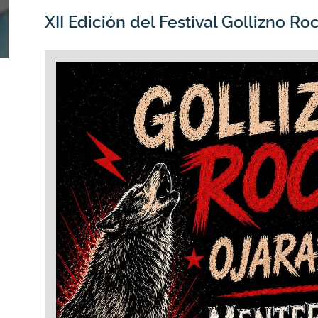
XII Edición del Festival Gollizno Ro