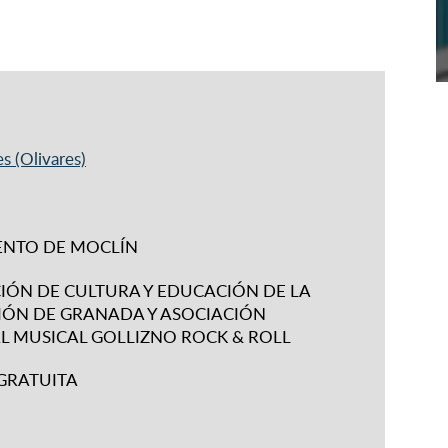
es (Olivares)
NTO DE MOCLÍN
IÓN DE CULTURA Y EDUCACIÓN DE LA
IÓN DE GRANADA Y ASOCIACIÓN
L MUSICAL GOLLIZNO ROCK & ROLL
GRATUITA