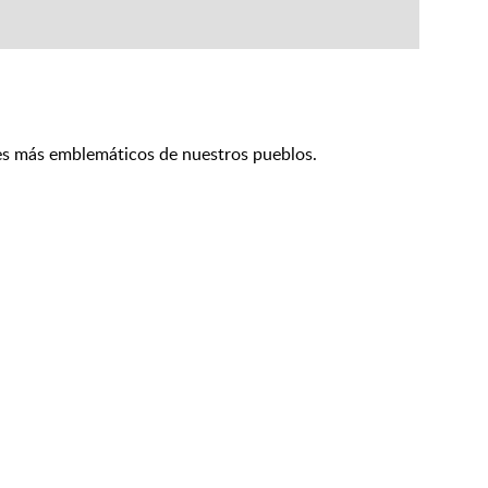
ales más emblemáticos de nuestros pueblos.