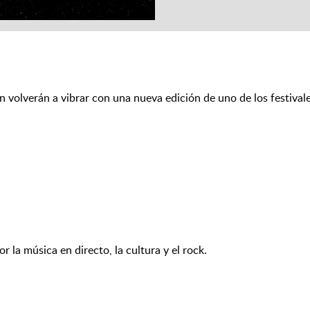
ín volverán a vibrar con una nueva edición de uno de los festiv
la música en directo, la cultura y el rock.