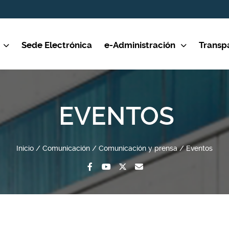
Sede Electrónica
e-Administración
Transp
EVENTOS
Inicio
Comunicación
Comunicación y prensa
Eventos