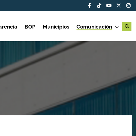
arencia
BOP
Municipios
Comunicación