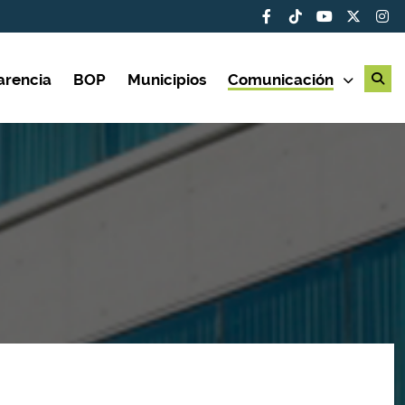
arencia
BOP
Municipios
Comunicación