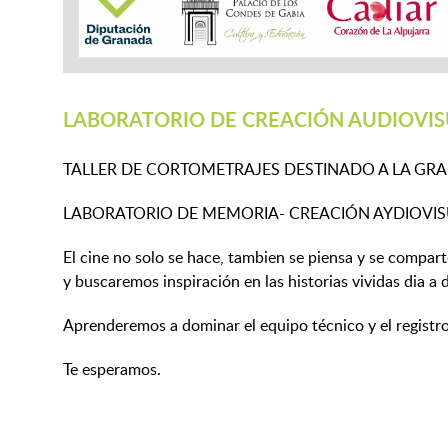
LABORATORIO DE CREACIÓN AUDIOVIS
TALLER DE CORTOMETRAJES DESTINADO A LA GRAB
LABORATORIO DE MEMORIA- CREACIÓN AYDIOVI
El cine no solo se hace, tambien se piensa y se compar
y buscaremos inspiración en las historias vividas dia a 
Aprenderemos a dominar el equipo técnico y el registr
Te esperamos.