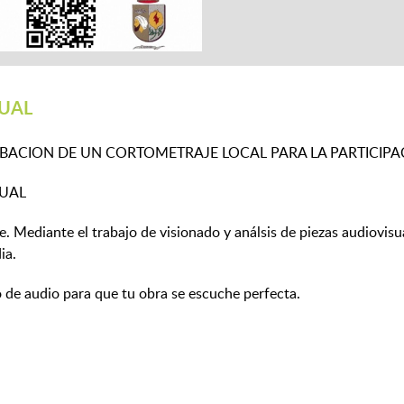
UAL
ACION DE UN CORTOMETRAJE LOCAL PARA LA PARTICIPACI
SUAL
te. Mediante el trabajo de visionado y análsis de piezas audiovi
dia.
o de audio para que tu obra se escuche perfecta.