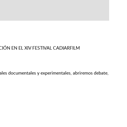
ÓN EN EL XIV FESTIVAL CADIARFILM
suales documentales y experimentales, abriremos debate,