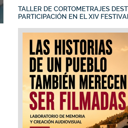
TALLER DE CORTOMETRAJES DEST
PARTICIPACIÓN EN EL XIV FESTIV