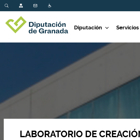
Diputación
Servicios
LABORATORIO DE CREACIÓ