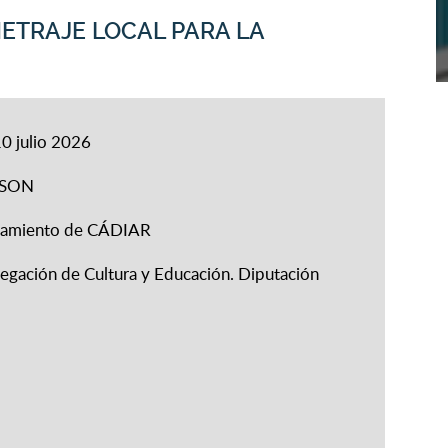
ETRAJE LOCAL PARA LA
10 julio 2026
ESON
ntamiento de CÁDIAR
egación de Cultura y Educación. Diputación