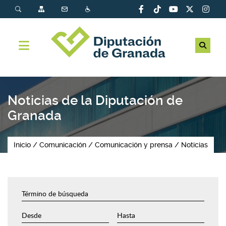
Noticias de la Diputación de
Granada
Inicio
Comunicación
Comunicación y prensa
Noticias