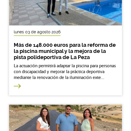
lunes 03 de agosto 2026
Más de 148.000 euros para la reforma de
la piscina municipal y la mejora de la
pista polideportiva de La Peza
La actuación permitirá adaptar la piscina para personas
con discapacidad y mejorar la práctica deportiva
mediante la renovación de la iluminación exte...