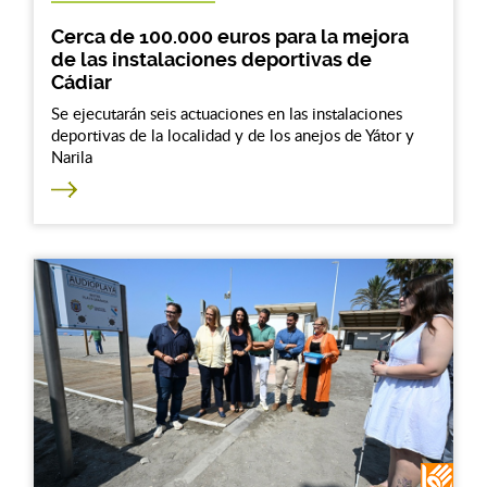
Cerca de 100.000 euros para la mejora
de las instalaciones deportivas de
Cádiar
Se ejecutarán seis actuaciones en las instalaciones
deportivas de la localidad y de los anejos de Yátor y
Narila