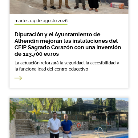
martes 04 de agosto 2026
Diputación y el Ayuntamiento de
Alhendín mejoran las instalaciones del
CEIP Sagrado Corazón con una inversión
de 123.700 euros
La actuación reforzará la seguridad, la accesibilidad y
la funcionalidad del centro educativo