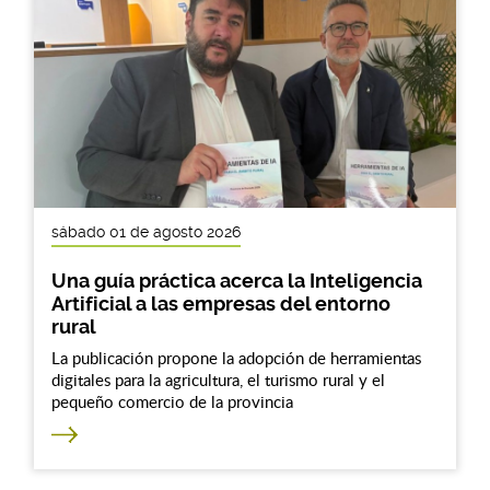
sábado 01 de agosto 2026
Una guía práctica acerca la Inteligencia
Artificial a las empresas del entorno
rural
La publicación propone la adopción de herramientas
digitales para la agricultura, el turismo rural y el
pequeño comercio de la provincia