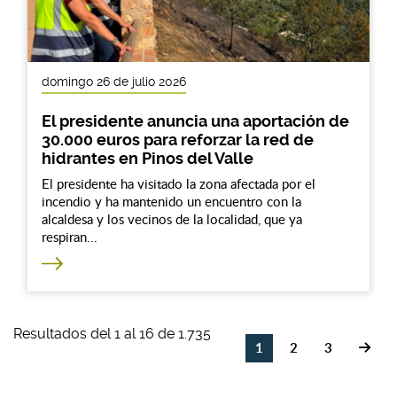
domingo 26 de julio 2026
El presidente anuncia una aportación de
30.000 euros para reforzar la red de
hidrantes en Pinos del Valle
El presidente ha visitado la zona afectada por el
incendio y ha mantenido un encuentro con la
alcaldesa y los vecinos de la localidad, que ya
respiran...
Resultados del 1 al 16 de 1.735
1
2
3