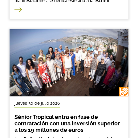
manifestaciones, se dedica este año a la escritor...
jueves 30 de julio 2026
Sénior Tropical entra en fase de
contratación con una inversión superior
a los 19 millones de euros