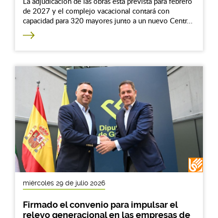
La adjudicación de las obras está prevista para febrero
de 2027 y el complejo vacacional contará con
capacidad para 320 mayores junto a un nuevo Centr...
miércoles 29 de julio 2026
Firmado el convenio para impulsar el
relevo generacional en las empresas de