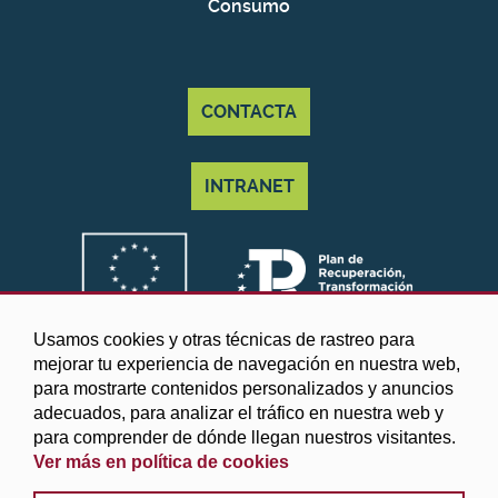
Consumo
CONTACTA
INTRANET
Usamos cookies y otras técnicas de rastreo para
mejorar tu experiencia de navegación en nuestra web,
para mostrarte contenidos personalizados y anuncios
adecuados, para analizar el tráfico en nuestra web y
para comprender de dónde llegan nuestros visitantes.
Ver más en política de cookies
©2025 Diputación de Granada