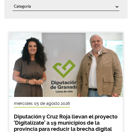
miércoles 05 de agosto 2026
Diputación y Cruz Roja llevan el proyecto
‘Digitalízate’ a 19 municipios de la
provincia para reducir la brecha digital