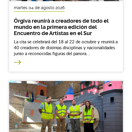
martes 04 de agosto 2026
Órgiva reunirá a creadores de todo el
mundo en la primera edición del
Encuentro de Artistas en el Sur
La cita se celebrará del 18 al 22 de octubre y reunirá a
40 creadores de distintas disciplinas y nacionalidades
junto a reconocidas figuras del panora...