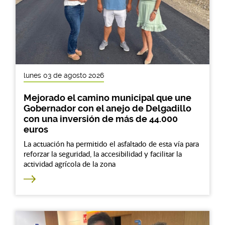
lunes 03 de agosto 2026
Mejorado el camino municipal que une
Gobernador con el anejo de Delgadillo
con una inversión de más de 44.000
euros
La actuación ha permitido el asfaltado de esta vía para
reforzar la seguridad, la accesibilidad y facilitar la
actividad agrícola de la zona