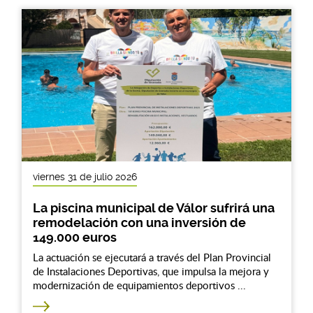
viernes 31 de julio 2026
La piscina municipal de Válor sufrirá una
remodelación con una inversión de
149.000 euros
La actuación se ejecutará a través del Plan Provincial
de Instalaciones Deportivas, que impulsa la mejora y
modernización de equipamientos deportivos ...