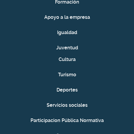
Formación
Apoyo a la empresa
Igualdad
Juventud
Cultura
Turismo
Deportes
Servicios sociales
Participacion Pública Normativa