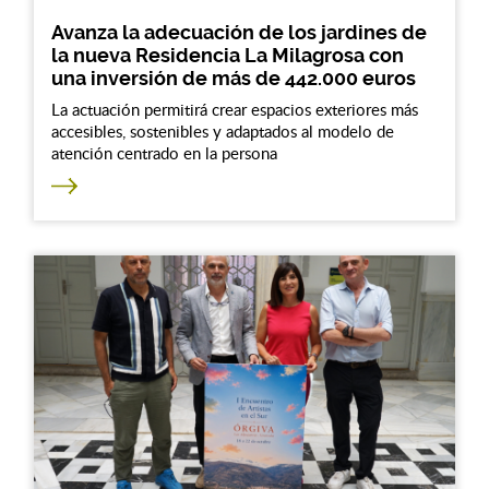
Avanza la adecuación de los jardines de
la nueva Residencia La Milagrosa con
una inversión de más de 442.000 euros
La actuación permitirá crear espacios exteriores más
accesibles, sostenibles y adaptados al modelo de
atención centrado en la persona