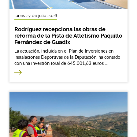
lunes 27 de julio 2026
Rodríguez recepciona las obras de
reforma de la Pista de Atletismo Paquillo
Fernández de Guadix
La actuación, incluida en el Plan de Inversiones en
Instalaciones Deportivas de la Diputación, ha contado
con una inversión total de 645.001,63 euros ...