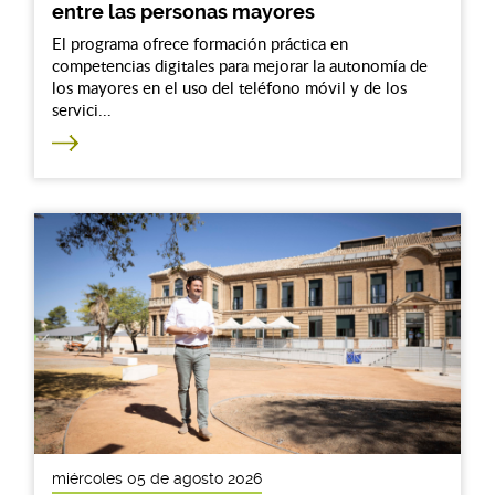
entre las personas mayores
El programa ofrece formación práctica en
competencias digitales para mejorar la autonomía de
los mayores en el uso del teléfono móvil y de los
servici...
miércoles 05 de agosto 2026