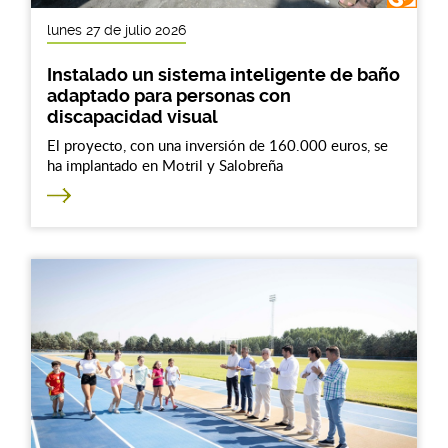
lunes 27 de julio 2026
Instalado un sistema inteligente de baño
adaptado para personas con
discapacidad visual
El proyecto, con una inversión de 160.000 euros, se
ha implantado en Motril y Salobreña