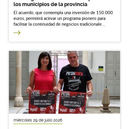
los municipios de la provincia
El acuerdo, que contempla una inversión de 150.000
euros, permitirá activar un programa pionero para
facilitar la continuidad de negocios tradicionale...
miércoles 29 de julio 2026