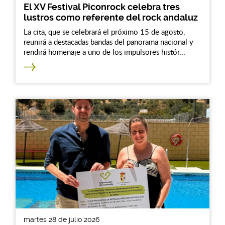
El XV Festival Piconrock celebra tres
lustros como referente del rock andaluz
La cita, que se celebrará el próximo 15 de agosto,
reunirá a destacadas bandas del panorama nacional y
rendirá homenaje a uno de los impulsores histór...
martes 28 de julio 2026