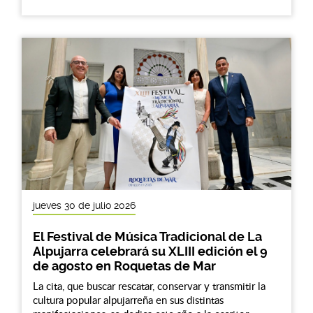
jueves 30 de julio 2026
El Festival de Música Tradicional de La
Alpujarra celebrará su XLIII edición el 9
de agosto en Roquetas de Mar
La cita, que buscar rescatar, conservar y transmitir la
cultura popular alpujarreña en sus distintas