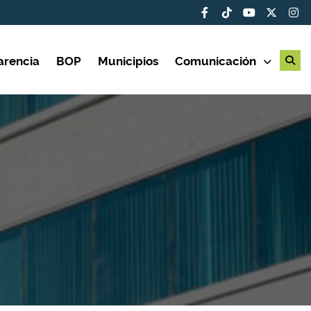
arencia
BOP
Municipios
Comunicación