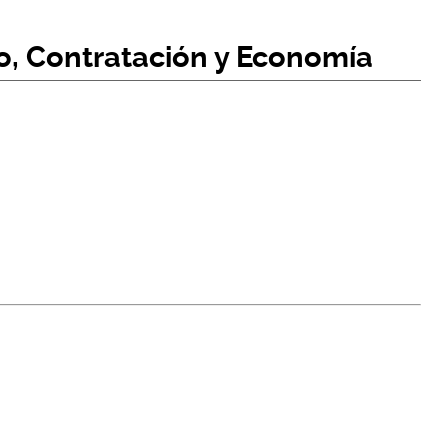
, Contratación y Economía