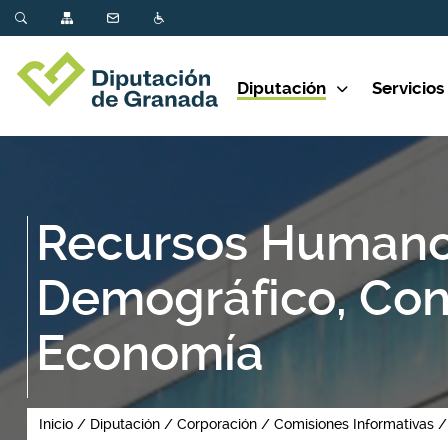
Diputación
Servicios
Recursos Humano
Demográfico, Con
Economía
Inicio
Diputación
Corporación
Comisiones Informativas