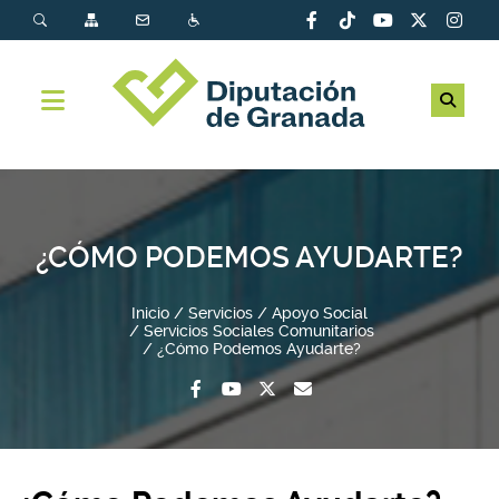
¿CÓMO PODEMOS AYUDARTE?
Inicio
Servicios
Apoyo Social
Servicios Sociales Comunitarios
¿Cómo Podemos Ayudarte?