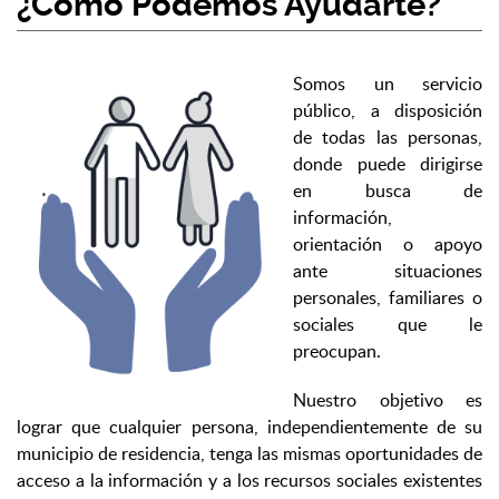
¿Cómo Podemos Ayudarte?
Somos un servicio
público, a disposición
de todas las personas,
donde puede dirigirse
en busca de
información,
orientación o apoyo
ante situaciones
personales, familiares o
sociales que le
preocupan.
Nuestro objetivo es
lograr que cualquier persona, independientemente de su
municipio de residencia, tenga las mismas oportunidades de
acceso a la información y a los recursos sociales existentes