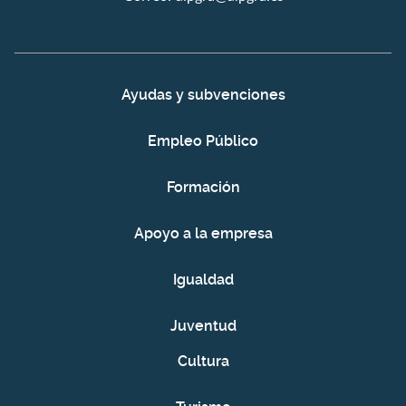
Ayudas y subvenciones
Empleo Público
Formación
Apoyo a la empresa
Igualdad
Juventud
Cultura