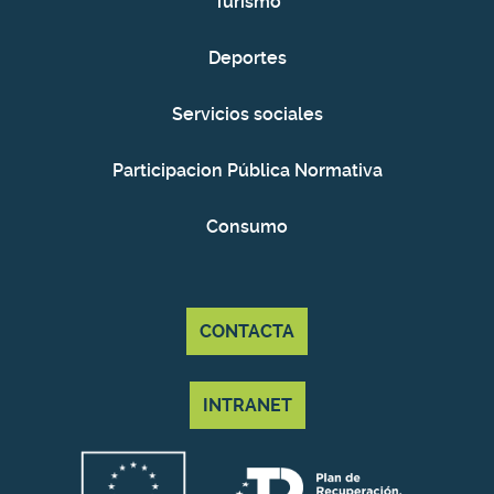
Turismo
Deportes
Servicios sociales
Participacion Pública Normativa
Consumo
CONTACTA
INTRANET