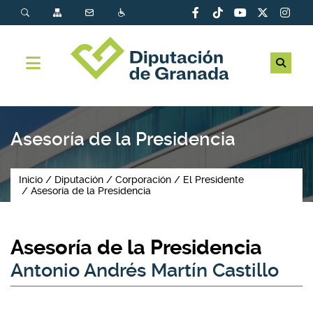
Asesoría de la Presidencia
Inicio
Diputación
Corporación
El Presidente
Asesoría de la Presidencia
Asesoría de la Presidencia
Antonio Andrés Martín Castillo