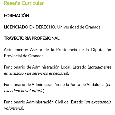
Reseña Curricular
FORMACIÓN
LICENCIADO EN DERECHO, Universidad de Granada.
TRAYECTORIA PROFESIONAL
Actualmente: Asesor de la Presidencia de la Diputación
Provincial de Granada.
Funcionario de Administración Local, Letrado (
actualmente
en situación de servicios especiales
).
Funcionario de Administración de la Junta de Andalucía (
en
excedencia voluntaria
).
Funcionario Administración Civil del Estado (
en excedencia
voluntaria
).