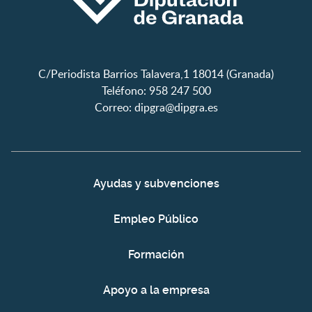
C/Periodista Barrios Talavera,1 18014 (Granada)
Teléfono: 958 247 500
Correo:
dipgra@dipgra.es
Ayudas y subvenciones
Empleo Público
Formación
Apoyo a la empresa