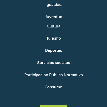
Igualdad
Juventud
Cultura
Turismo
Deportes
Servicios sociales
Participacion Pública Normativa
Consumo