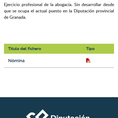
Ejercicio profesional de la abogacía. Sin desarrollar desde
que se ocupa el actual puesto en la Diputación provincial
de Granada.
Título del fichero
Tipo
Galería de Descargas
Nómina