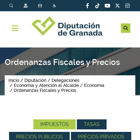
Ordenanzas Fiscales y Precios
Inicio
Diputación
Delegaciones
Economía y Atención al Alcalde
Economía
Ordenanzas Fiscales y Precios
IMPUESTOS
TASAS
PRECIOS PÚBLICOS
PRECIOS PRIVADOS