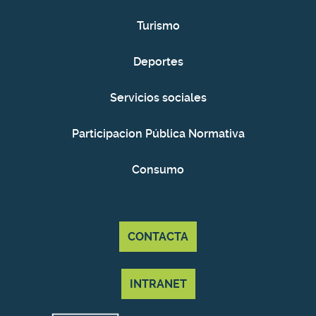
Turismo
Deportes
Servicios sociales
Participacion Pública Normativa
Consumo
CONTACTA
INTRANET