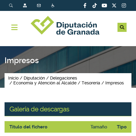
Impresos
Inicio
Diputación
Delegaciones
Economía y Atención al Alcalde
Tesorería
Impresos
Galería de descargas
Título del fichero
Tamaño
Tipo