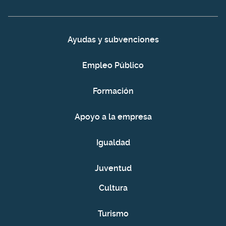
Ayudas y subvenciones
Empleo Público
Formación
Apoyo a la empresa
Igualdad
Juventud
Cultura
Turismo