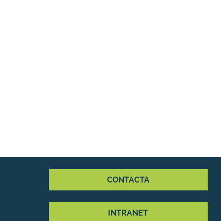
CONTACTA
INTRANET