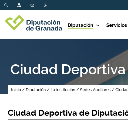
Diputación
Servicios
Ciudad Deportiva
Inicio
Diputación
La institución
Sedes Auxiliares
Ciudad
Ciudad Deportiva de Diputaci