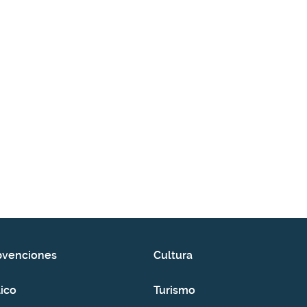
bvenciones
Cultura
ico
Turismo