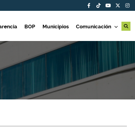
arencia
BOP
Municipios
Comunicación