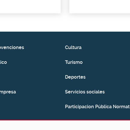
bvenciones
Cultura
ico
Turismo
Deportes
empresa
Servicios sociales
Participacion Pública Normat
Consumo