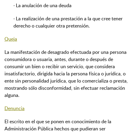
· La anulación de una deuda
· La realización de una prestación a la que cree tener
derecho o cualquier otra pretensión.
Queja
La manifestación de desagrado efectuada por una persona
consumidora o usuaria, antes, durante o después de
consumir un bien o recibir un servicio, que considera
insatisfactorio, dirigida hacia la persona física o jurídica, o
ente sin personalidad jurídica, que lo comercializa o presta,
mostrando sólo disconformidad, sin efectuar reclamación
alguna.
Denuncia
El escrito en el que se ponen en conocimiento de la
Administración Pública hechos que pudieran ser