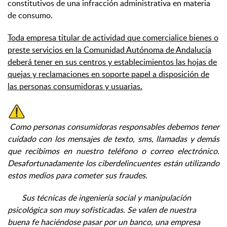
constitutivos de una infracción administrativa en materia
de consumo.
Toda empresa titular de actividad que comercialice bienes o
preste servicios en la Comunidad Autónoma de Andalucía
deberá tener en sus centros y establecimientos las hojas de
quejas y reclamaciones en soporte papel a disposición de
las personas consumidoras y usuarias.
Como personas consumidoras responsables debemos tener
cuidado con los mensajes de texto, sms, llamadas y demás
que recibimos en nuestro teléfono o correo electrónico.
Desafortunadamente los ciberdelincuentes están utilizando
estos medios para cometer sus fraudes.
Sus técnicas de ingeniería social y manipulación
psicológica son muy sofisticadas. Se valen de nuestra
buena fe haciéndose pasar por un banco, una empresa