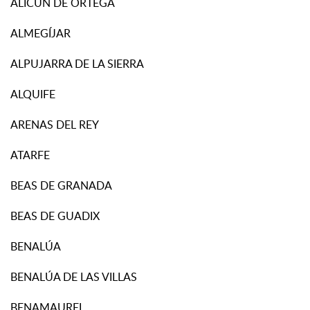
ALICÚN DE ORTEGA
ALMEGÍJAR
ALPUJARRA DE LA SIERRA
ALQUIFE
ARENAS DEL REY
ATARFE
BEAS DE GRANADA
BEAS DE GUADIX
BENALÚA
BENALÚA DE LAS VILLAS
BENAMAUREL