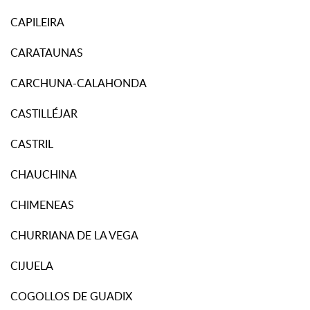
CAPILEIRA
CARATAUNAS
CARCHUNA-CALAHONDA
CASTILLÉJAR
CASTRIL
CHAUCHINA
CHIMENEAS
CHURRIANA DE LA VEGA
CIJUELA
COGOLLOS DE GUADIX