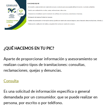
¿QUÉ HACEMOS EN TU PIC?
Aparte de proporcionar información y asesoramiento se
realizan cuatro tipos de tramitaciones: consultas,
reclamaciones, quejas y denuncias.
Consulta
Es una solicitud de información específica o general
demandada por un consumidor, que se puede realizar en
persona, por escrito o por teléfono.