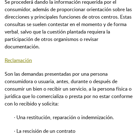
Se procederá dando la información requerida por el
consumidor, además de proporcionar orientación sobre las
direcciones y principales funciones de otros centros. Estas
consultas se suelen contestar en el momento y de forma
verbal, salvo que la cuestión plantada requiera la
participación de otros organismos o revisar
documentación.
Reclamación
Son las demandas presentadas por una persona
consumidora o usuaria, antes, durante o después de
consumir un bien o recibir un servicio, a la persona física o
jurídica que lo comercializa o presta por no estar conforme
con lo recibido y solicita:
· Una restitución, reparación o indemnización.
· La rescisión de un contrato