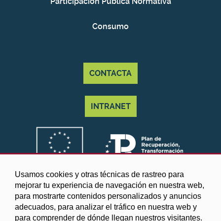
Participacion Pública Normativa
Consumo
CONTACTA
INTRANET
Usamos cookies y otras técnicas de rastreo para
mejorar tu experiencia de navegación en nuestra web,
para mostrarte contenidos personalizados y anuncios
adecuados, para analizar el tráfico en nuestra web y
para comprender de dónde llegan nuestros visitantes.