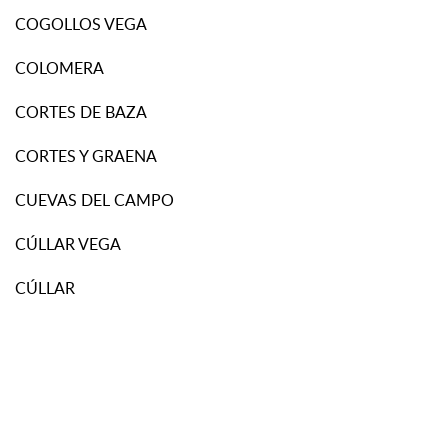
COGOLLOS VEGA
COLOMERA
CORTES DE BAZA
CORTES Y GRAENA
CUEVAS DEL CAMPO
CÚLLAR VEGA
CÚLLAR