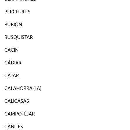
BÉRCHULES
BUBIÓN
BUSQUISTAR
CACÍN
CÁDIAR
CÁJAR
CALAHORRA (LA)
CALICASAS
CAMPOTÉJAR
CANILES