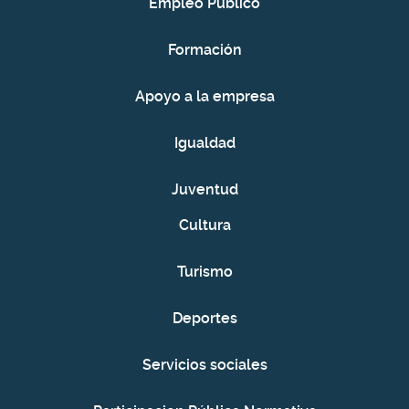
Empleo Público
Formación
Apoyo a la empresa
Igualdad
Juventud
Cultura
Turismo
Deportes
Servicios sociales