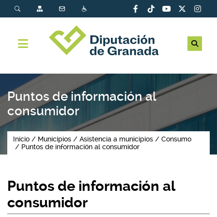
Puntos de información al
consumidor
Inicio
Municipios
Asistencia a municipios
Consumo
Puntos de información al consumidor
Puntos de información al
consumidor