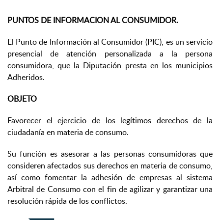
PUNTOS DE INFORMACION AL CONSUMIDOR.
El Punto de Información al Consumidor (PIC), es un servicio
presencial de atención personalizada a la persona
consumidora, que la Diputación presta en los municipios
Adheridos.
OBJETO
Favorecer el ejercicio de los legítimos derechos de la
ciudadanía en materia de consumo.
Su función es asesorar a las personas consumidoras que
consideren afectados sus derechos en materia de consumo,
así como fomentar la adhesión de empresas al sistema
Arbitral de Consumo con el fin de agilizar y garantizar una
resolución rápida de los conflictos.