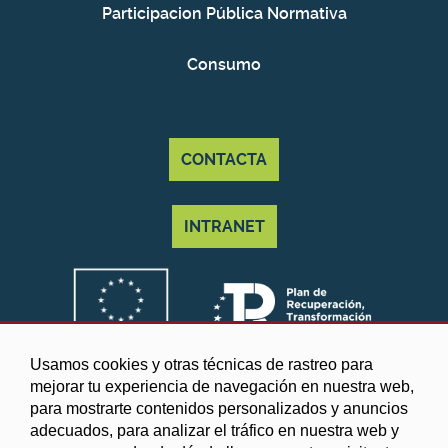
Participacion Pública Normativa
Consumo
CONTACTA
INTRANET
Usamos cookies y otras técnicas de rastreo para
mejorar tu experiencia de navegación en nuestra web,
para mostrarte contenidos personalizados y anuncios
adecuados, para analizar el tráfico en nuestra web y