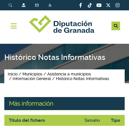
Histórico Notas Informativas
Inicio
Municipios
Asistencia a municipios
Información General
Histórico Notas Informativas
Más información
Título del fichero
Tamaño
Tipo