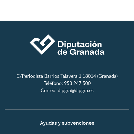
C/Periodista Barrios Talavera,1 18014 (Granada)
Teléfono: 958 247 500
Correo:
dipgra@dipgra.es
Ayudas y subvenciones