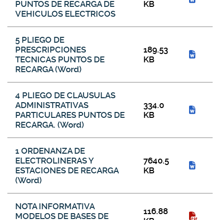
PUNTOS DE RECARGA DE
KB
VEHICULOS ELECTRICOS
5 PLIEGO DE
PRESCRIPCIONES
189.53
TECNICAS PUNTOS DE
KB
RECARGA (Word)
4 PLIEGO DE CLAUSULAS
ADMINISTRATIVAS
334.0
PARTICULARES PUNTOS DE
KB
RECARGA. (Word)
1 ORDENANZA DE
ELECTROLINERAS Y
7640.5
ESTACIONES DE RECARGA
KB
(Word)
NOTA INFORMATIVA
116.88
MODELOS DE BASES DE