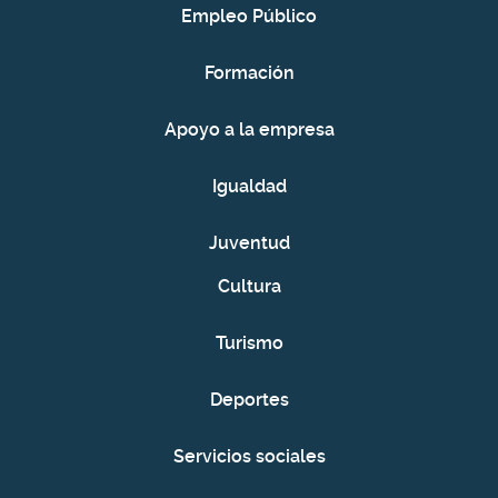
Empleo Público
Formación
Apoyo a la empresa
Igualdad
Juventud
Cultura
Turismo
Deportes
Servicios sociales