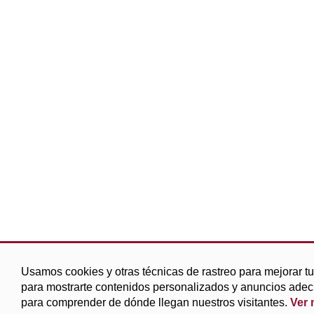
Usamos cookies y otras técnicas de rastreo para mejorar t
para mostrarte contenidos personalizados y anuncios adecu
para comprender de dónde llegan nuestros visitantes.
Ver 