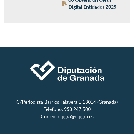
Digital Entidades 2025
C/Periodista Barrios Talavera,1 18014 (Granada)
Teléfono: 958 247 500
Correo:
dipgra@dipgra.es