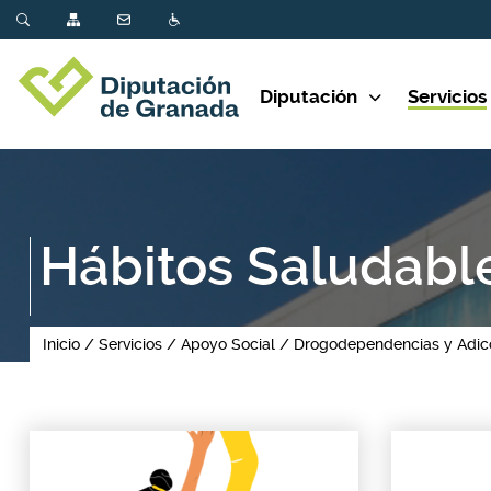
Diputación
Servicios
Hábitos Saludabl
Inicio
Servicios
Apoyo Social
Drogodependencias y Adic