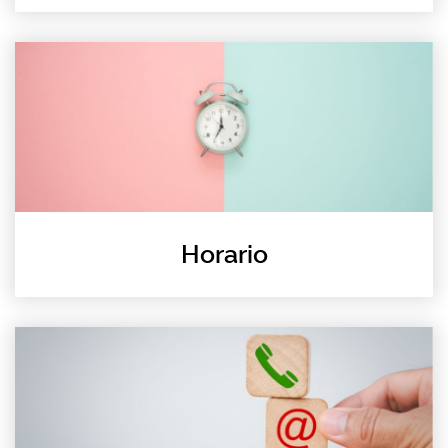
Horario