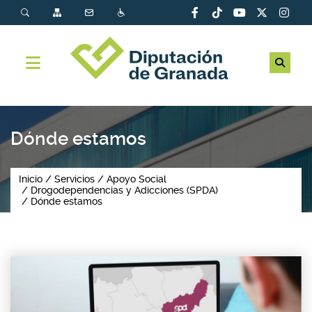
Dónde estamos
Inicio
Servicios
Apoyo Social
Drogodependencias y Adicciones (SPDA)
Dónde estamos