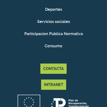
Deportes
Servicios sociales
Participacion Pública Normativa
Consumo
CONTACTA
INTRANET