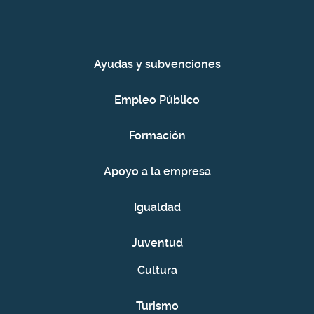
Ayudas y subvenciones
Empleo Público
Formación
Apoyo a la empresa
Igualdad
Juventud
Cultura
Turismo