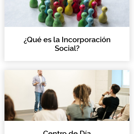
¿Qué es la Incorporación
Social?
Centro de Día