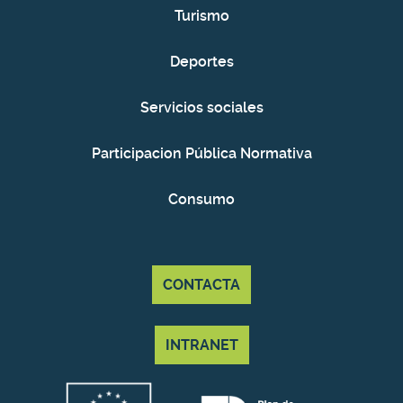
Turismo
Deportes
Servicios sociales
Participacion Pública Normativa
Consumo
CONTACTA
INTRANET