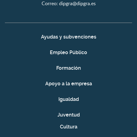
Correo:
dipgra@dipgra.es
Ayudas y subvenciones
Empleo Público
Formación
Apoyo a la empresa
Igualdad
Juventud
Cultura