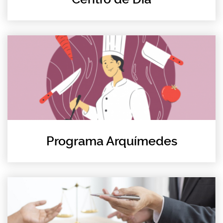
Programa Arquímedes