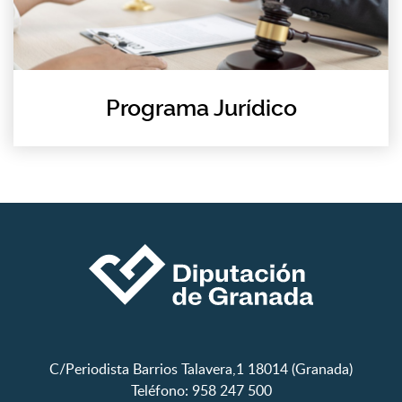
Programa Jurídico
C/Periodista Barrios Talavera,1 18014 (Granada)
Teléfono: 958 247 500