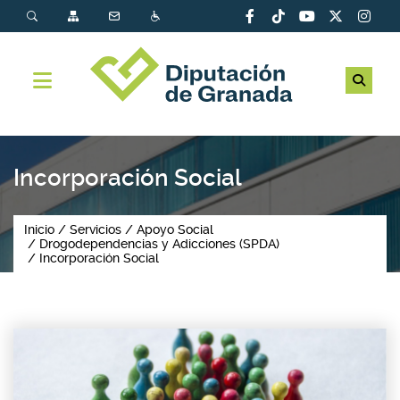
Incorporación Social
Inicio
Servicios
Apoyo Social
Drogodependencias y Adicciones (SPDA)
Incorporación Social