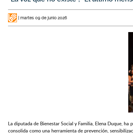
martes 09 de junio 2026
La diputada de Bienestar Social y Familia, Elena Duque, ha 
consolida como una herramienta de prevención, sensibilizació