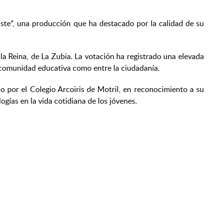
ste”, una producción que ha destacado por la calidad de su
la Reina, de La Zubia. La votación ha registrado una elevada
la comunidad educativa como entre la ciudadanía.
do por el Colegio Arcoiris de Motril, en reconocimiento a su
ogías en la vida cotidiana de los jóvenes.