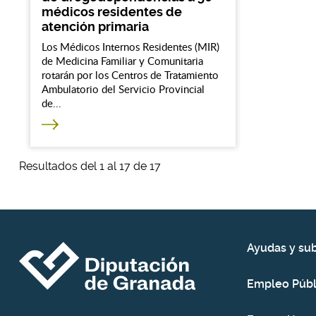
médicos residentes de
atención primaria
Los Médicos Internos Residentes (MIR)
de Medicina Familiar y Comunitaria
rotarán por los Centros de Tratamiento
Ambulatorio del Servicio Provincial
de...
Resultados del 1 al 17 de 17
Ayudas y su
Empleo Públ