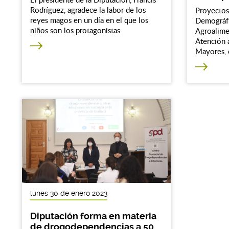
Rodríguez, agradece la labor de los
Proyectos
reyes magos en un día en el que los
Demográfi
niños son los protagonistas
Agroalime
Atención a
Mayores, e
lunes 30 de enero 2023
Diputación forma en materia
de drogodependencias a 50