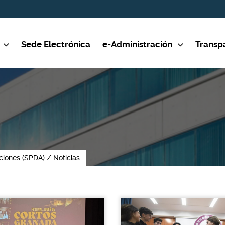
Sede Electrónica
e-Administración
Transp
ciones (SPDA)
Noticias