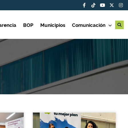
arencia
BOP
Municipios
Comunicación