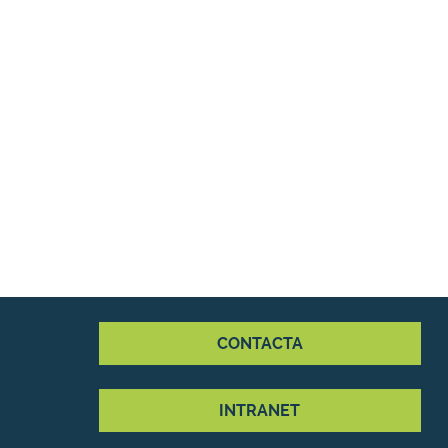
CONTACTA
INTRANET