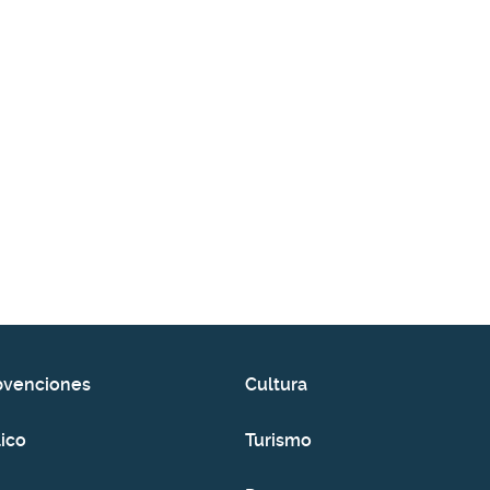
bvenciones
Cultura
ico
Turismo