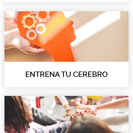
ENTRENA TU CEREBRO