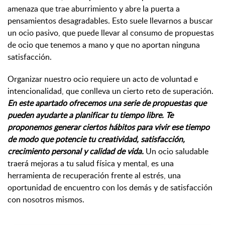
amenaza que trae aburrimiento y abre la puerta a
pensamientos desagradables. Esto suele llevarnos a buscar
un ocio pasivo, que puede llevar al consumo de propuestas
de ocio que tenemos a mano y que no aportan ninguna
satisfacción.
Organizar nuestro ocio requiere un acto de voluntad e
intencionalidad, que conlleva un cierto reto de superación.
En este apartado ofrecemos una serie de propuestas que
pueden ayudarte a planificar tu tiempo libre. Te
proponemos generar ciertos hábitos para vivir ese tiempo
de modo que potencie tu creatividad, satisfacción,
crecimiento personal y calidad de vida.
Un ocio saludable
traerá mejoras a tu salud física y mental, es una
herramienta de recuperación frente al estrés, una
oportunidad de encuentro con los demás y de satisfacción
con nosotros mismos.