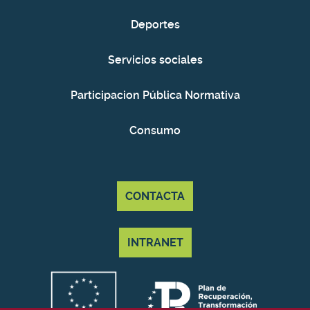
Deportes
Servicios sociales
Participacion Pública Normativa
Consumo
CONTACTA
INTRANET