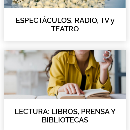
ESPECTÁCULOS, RADIO, TV y
TEATRO
LECTURA: LIBROS, PRENSA Y
BIBLIOTECAS