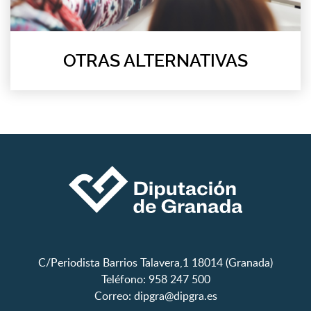
OTRAS ALTERNATIVAS
C/Periodista Barrios Talavera,1 18014 (Granada)
Teléfono: 958 247 500
Correo:
dipgra@dipgra.es