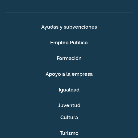
Ayudas y subvenciones
Empleo Público
Formación
Apoyo a la empresa
Igualdad
Juventud
Cultura
Turismo