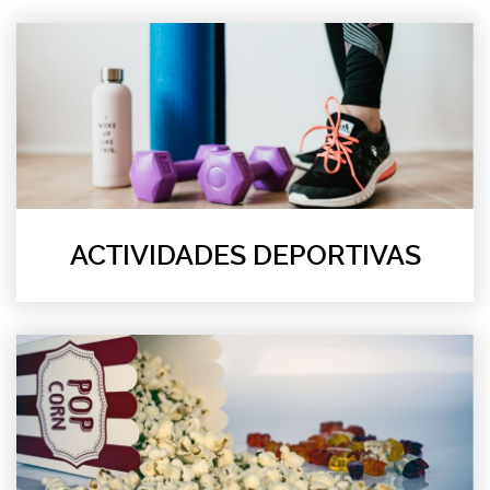
ACTIVIDADES DEPORTIVAS