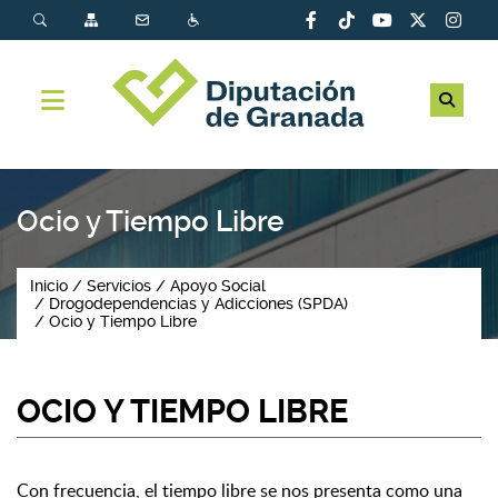
Ocio y Tiempo Libre
Inicio
Servicios
Apoyo Social
Drogodependencias y Adicciones (SPDA)
Ocio y Tiempo Libre
OCIO Y TIEMPO LIBRE
Con frecuencia, el tiempo libre se nos presenta como una