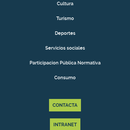
Cultura
Turismo
Deportes
Servicios sociales
Participacion Pública Normativa
Consumo
CONTACTA
INTRANET