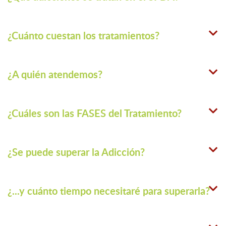
¿Cuánto cuestan los tratamientos?
¿A quién atendemos?
¿Cuáles son las FASES del Tratamiento?
¿Se puede superar la Adicción?
¿...y cuánto tiempo necesitaré para superarla?