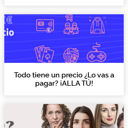
Todo tiene un precio ¿Lo vas a
pagar? ¡ALLA TÚ!