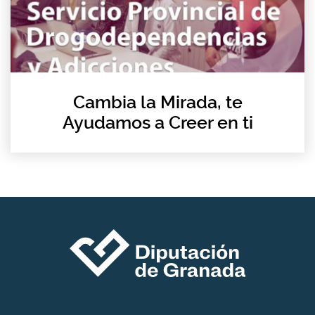
Cambia la Mirada, te
Ayudamos a Creer en ti