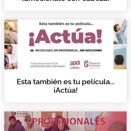
Esta también es tu película...
¡Actúa!