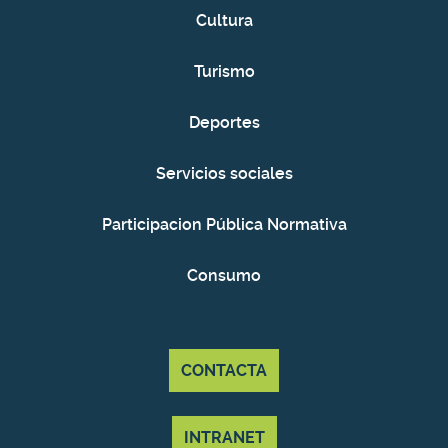
Cultura
Turismo
Deportes
Servicios sociales
Participacion Pública Normativa
Consumo
CONTACTA
INTRANET