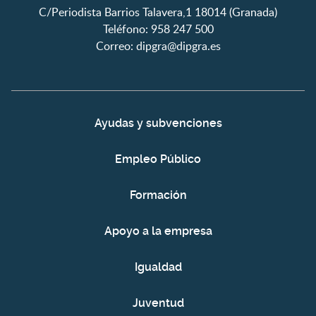
C/Periodista Barrios Talavera,1 18014 (Granada)
Teléfono: 958 247 500
Correo:
dipgra@dipgra.es
Ayudas y subvenciones
Empleo Público
Formación
Apoyo a la empresa
Igualdad
Juventud