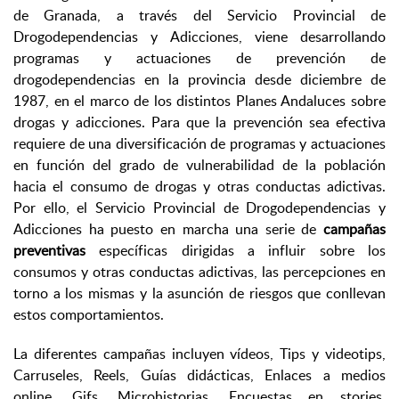
de Granada, a través del Servicio Provincial de
Drogodependencias y Adicciones, viene desarrollando
programas y actuaciones de prevención de
drogodependencias en la provincia desde diciembre de
1987, en el marco de los distintos Planes Andaluces sobre
drogas y adicciones. Para que la prevención sea efectiva
requiere de una diversificación de programas y actuaciones
en función del grado de vulnerabilidad de la población
hacia el consumo de drogas y otras conductas adictivas.
Por ello, el Servicio Provincial de Drogodependencias y
Adicciones ha puesto en marcha una serie de
campañas
preventivas
específicas dirigidas a influir sobre los
consumos y otras conductas adictivas, las percepciones en
torno a los mismas y la asunción de riesgos que conllevan
estos comportamientos.
La diferentes campañas incluyen vídeos, Tips y videotips,
Carruseles, Reels, Guías didácticas, Enlaces a medios
online, Gifs, Microhistorias, Encuestas en stories,