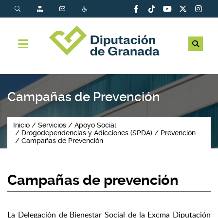
Campañas de Prevención
Inicio
Servicios
Apoyo Social
Drogodependencias y Adicciones (SPDA)
Prevención
Campañas de Prevención
Campañas de prevención
La Delegación de Bienestar Social de la Excma Diputación