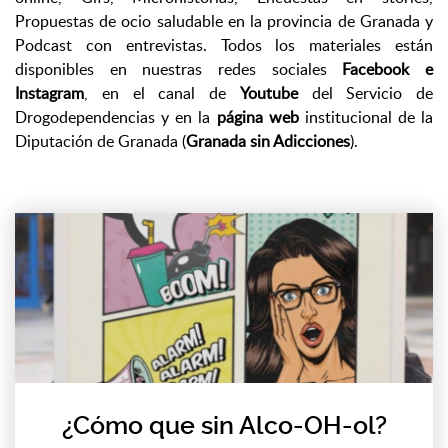
Propuestas de ocio saludable en la provincia de Granada y
Podcast con entrevistas. Todos los materiales están
disponibles en nuestras redes sociales
Facebook e
Instagram
, en el canal de
Youtube
del Servicio de
Drogodependencias y en la
página web
institucional de la
Diputación de Granada (
Granada sin Adicciones
).
¿Cómo que sin Alco-OH-ol?