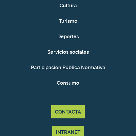
Cultura
Turismo
Deportes
Servicios sociales
Participacion Pública Normativa
Consumo
CONTACTA
INTRANET