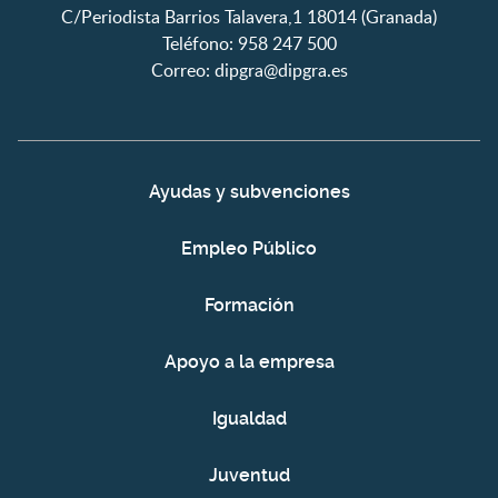
C/Periodista Barrios Talavera,1 18014 (Granada)
Teléfono: 958 247 500
Correo:
dipgra@dipgra.es
Ayudas y subvenciones
Empleo Público
Formación
Apoyo a la empresa
Igualdad
Juventud