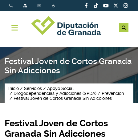
Festival Joven de Cortos Granada
Sin Adicciones
Inicio
Servicios
Apoyo Social
Drogodependencias y Adicciones (SPDA)
Prevención
Festival Joven de Cortos Granada Sin Adicciones
Festival Joven de Cortos
Granada Sin Adicciones