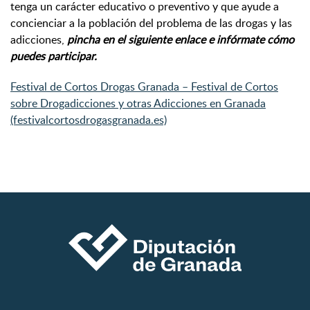
tenga un carácter educativo o preventivo y que ayude a
concienciar a la población del problema de las drogas y las
adicciones,
pincha en el siguiente enlace e infórmate cómo
puedes participar.
Festival de Cortos Drogas Granada – Festival de Cortos
sobre Drogadicciones y otras Adicciones en Granada
(festivalcortosdrogasgranada.es)