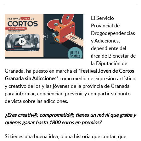
El Servicio
Provincial de
Drogodependencias
y Adicciones,
dependiente del
área de Bienestar de
la Diputación de
Granada, ha puesto en marcha el
“Festival Joven de Cortos
Granada sin Adicciones”
como medio de expresión artístico
y creativo de los y las jóvenes de la provincia de Granada
para informar, concienciar, prevenir y compartir su punto
de vista sobre las adicciones.
¿Eres creativ@, comprometid@, tienes un móvil que grabe y
quieres ganar hasta 1800 euros en premios?
Si tienes una buena idea, o una historia que contar, que