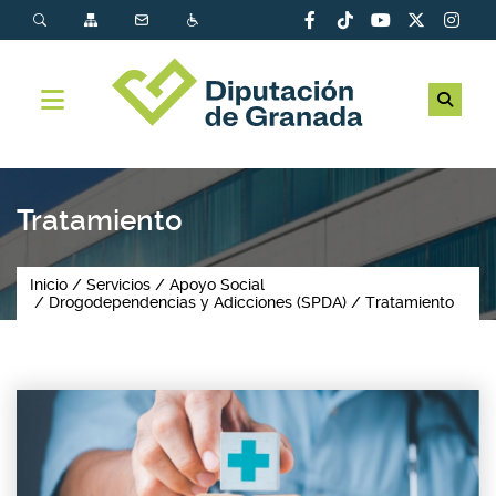
Tratamiento
Inicio
Servicios
Apoyo Social
Drogodependencias y Adicciones (SPDA)
Tratamiento