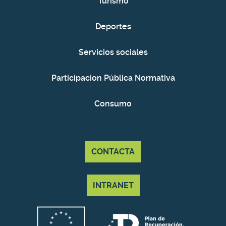
Turismo
Deportes
Servicios sociales
Participacion Pública Normativa
Consumo
CONTACTA
INTRANET