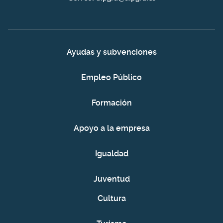
Ayudas y subvenciones
Empleo Público
Formación
Apoyo a la empresa
Igualdad
Juventud
Cultura