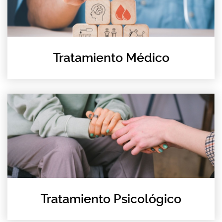
Tratamiento Médico
Tratamiento Psicológico