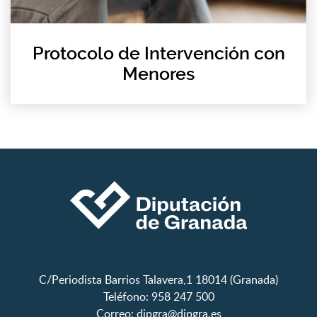
Protocolo de Intervención con
Menores
C/Periodista Barrios Talavera,1 18014 (Granada)
Teléfono: 958 247 500
Correo:
dipgra@dipgra.es