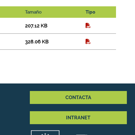
Tamaño
Tipo
207.12 KB
328.06 KB
CONTACTA
INTRANET