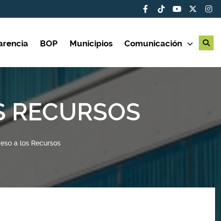
arencia
BOP
Municipios
Comunicación
S RECURSOS
eso a los Recursos