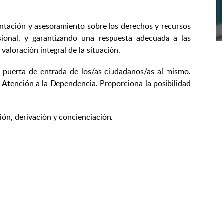
entación y asesoramiento sobre los derechos y recursos
sional, y garantizando una respuesta adecuada a las
valoración integral de la situación.
la puerta de entrada de los/as ciudadanos/as al mismo.
 Atención a la Dependencia. Proporciona la posibilidad
ión, derivación y concienciación.