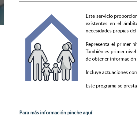
Este servicio proporcio
existentes en el ámbit
necesidades propias del 
Representa el primer ni
También es primer nivel
de obtener información y
Incluye actuaciones com
Este programa se presta 
Para más información pinche aquí