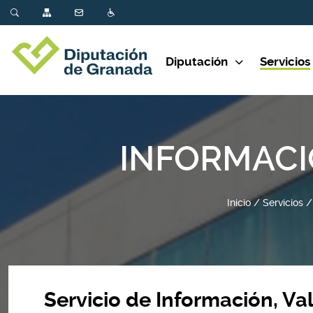
Diputación
Servicios
INFORMACI
Inicio
Servicios
Servicio de Información, Va