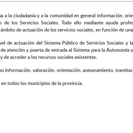
na a la ciudadanía y a la comunidad en general información, ori
o de los Servicios Sociales. Todo ello mediante ayuda profe
ámbito de actuación de los servicios sociales, en función de una 
vel de actuación del Sistema Público de Servicios Sociales y 
 de atención y puerta de entrada al Sistema para la Autonomía y
 de acceder a los recursos sociales existentes.
o información, valoración, orientación, asesoramiento, tramitac
en todos los municipios de la provincia.