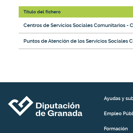
Título del fichero
Galería de descargas
Centros de Servicios Sociales Comunitarios - 
Puntos de Atención de los Servicios Sociales 
Ayudas y su
Empleo Públ
Formación