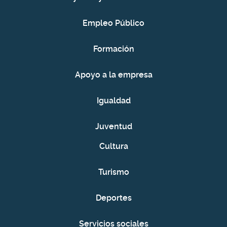
Empleo Público
Formación
Apoyo a la empresa
Igualdad
Juventud
Cultura
Turismo
Deportes
Servicios sociales