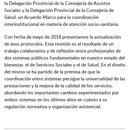
la Delegación Provincial de la Consejería de Asuntos
Sociales y la Delegación Provincial de la Consejería de
Salud, un Acuerdo Marco para la coordinación
interinstitucional en materia de atención socio-sanitaria.
Con fecha de mayo de 2018 presentamos la actualización
de esos protocolos. Esta revisión es el resultado de un
trabajo colaborativo y de reflexión entre profesionales de
dos sistemas públicos fundamentales en nuestro estado del
bienestar, el de Servicios Sociales y el de Salud. En el diseño
del mismo se ha partido de la premisa de que la
coordinación entre sistemas persigue la universalidad de las
prestaciones y la mejora de la calidad de los servicios,
abordando los importantes cambios experimentados por
ambos sistemas en los últimos años en cuánto a su
regulación normativa y organización asistencial.