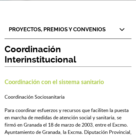
PROYECTOS, PREMIOS Y CONVENIOS
Coordinación
Interinstitucional
Coordinación con el sistema sanitario
Coordinación Sociosanitaria
Para coordinar esfuerzos y recursos que faciliten la puesta
en marcha de medidas de atención social y sanitaria, se
firmó en Granada el 18 de marzo de 2003, entre el Excmo.
Ayuntamiento de Granada, la Excma. Diputación Provincial,