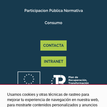
Participacion Pública Normativa
Consumo
CONTACTA
INTRANET
Usamos cookies y otras técnicas de rastreo para
mejorar tu experiencia de navegación en nuestra web,
para mostrarte contenidos personalizados y anuncios