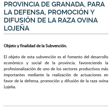
PROVINCIA DE GRANADA, PARA
LA DEFENSA, PROMOCIÓN Y
DIFUSIÓN DE LA RAZA OVINA
LOJEÑA
Objeto y finalidad de la Subvención.
El objeto de esta subvención es el fomento del desarrollo
económico y social de la provincia, favoreciendo la
profesionalización de uno de los sectores productivos más
importantes mediante la realización de actuaciones en
favor de la defensa, promoción y difusión de la raza ovina
Lojeña.