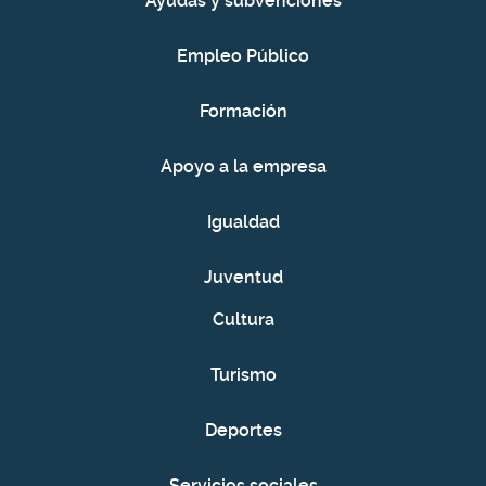
Ayudas y subvenciones
Empleo Público
Formación
Apoyo a la empresa
Igualdad
Juventud
Cultura
Turismo
Deportes
Servicios sociales