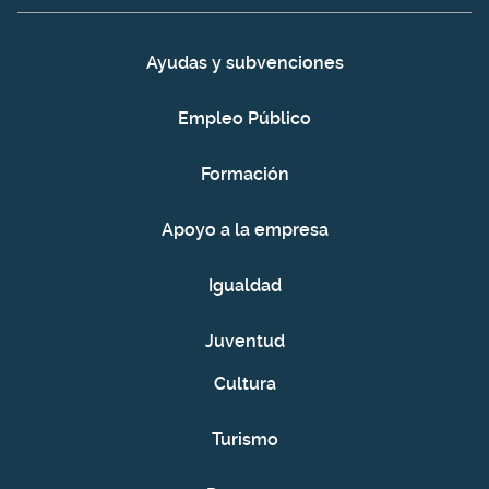
Ayudas y subvenciones
Empleo Público
Formación
Apoyo a la empresa
Igualdad
Juventud
Cultura
Turismo