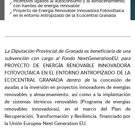
Incentivos ligados al autoconsumo y al almacenamiento,
con fuentes de energía renovable
Proyecto de Energía Renovable Innovadora Fotovoltaica
en el entorno Antropizado de la Ecocentral Granada
La Diputación Provincial de Granada es beneficiaria de una
subvención con cargo al Fondo NextGenerationEU, para
PROYECTO DE ENERGÍA RENOVABLE INNOVADORA
FOTOVOLTAICA EN EL ENTORNO ANTROPIZADO DE LA
ECOCENTRAL GRANADA
dentro de
la concesión de
ayudas a la inversión en proyectos innovadores de energías
renovables y almacenamiento, así como a la implantación
de sistemas térmicos renovables (Programa de energías
renovables innovadoras), en el marco del Plan de
Recuperación, Transformación y Resiliencia, financiado por
la Unión Europea-Next Generation EU.