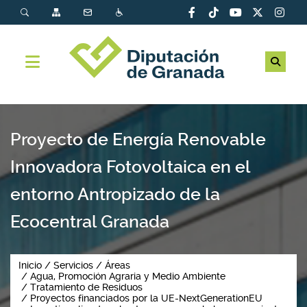
Proyecto de Energía Renovable
Innovadora Fotovoltaica en el
entorno Antropizado de la
Ecocentral Granada
Inicio
Servicios
Áreas
Agua, Promoción Agraria y Medio Ambiente
Tratamiento de Residuos
Proyectos financiados por la UE-NextGenerationEU