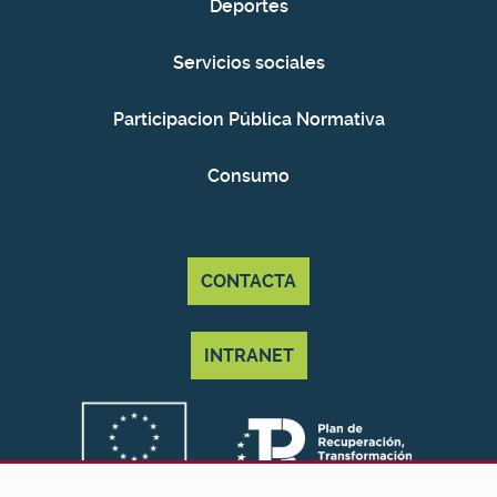
Deportes
Servicios sociales
Participacion Pública Normativa
Consumo
CONTACTA
INTRANET