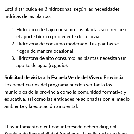
Está distribuida en 3 hidrozonas, según las necesidades
hídricas de las plantas:
Hidrozona de bajo consumo: las plantas sólo reciben
el aporte hídrico procedente de la lluvia.
Hidrozona de consumo moderado: Las plantas se
riegan de manera ocasional.
Hidrozona de alto consumo: las plantas necesitan un
aporte de agua (regadío).
Solicitud de visita a la Escuela Verde del Vivero Provincial
Los beneficiarios del programa pueden ser tanto los
municipios de la provincia como la comunidad formativa y
educativa, así como las entidades relacionadas con el medio
ambiente y la educación ambiental.
El ayuntamiento o entidad interesada deberá dirigir al
Servicio de Sostenibilidad Ambiental la solicitud que tiene