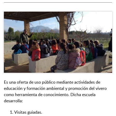
Es una oferta de uso público mediante actividades de
educación y formación ambiental y promoción del vivero
como herramienta de conocimiento. Dicha escuela
desarrolla:
Visitas guiadas.