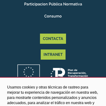
Participacion Pública Normativa
Consumo
CONTACTA
INTRANET
Usamos cookies y otras técnicas de rastreo para
mejorar tu experiencia de navegación en nuestra web,
para mostrarte contenidos personalizados y anuncios
adecuados, para analizar el tráfico en nuestra web y