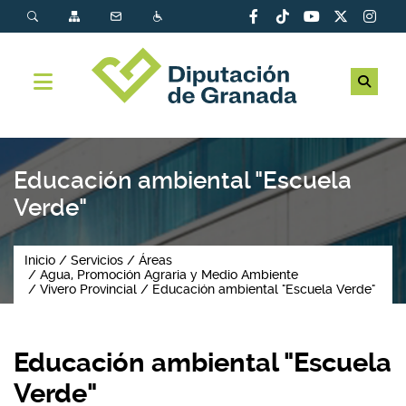
Educación ambiental "Escuela
Verde"
Inicio
Servicios
Áreas
Agua, Promoción Agraria y Medio Ambiente
Vivero Provincial
Educación ambiental "Escuela Verde"
Educación ambiental "Escuela
Verde"