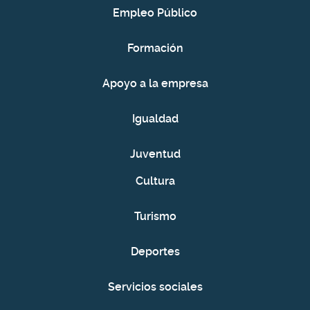
Empleo Público
Formación
Apoyo a la empresa
Igualdad
Juventud
Cultura
Turismo
Deportes
Servicios sociales