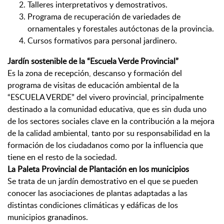
Talleres interpretativos y demostrativos.
Programa de recuperación de variedades de
ornamentales y forestales autóctonas de la provincia.
Cursos formativos para personal jardinero.
Jardín sostenible de la “Escuela Verde Provincial”
Es la zona de recepción, descanso y formación del
programa de visitas de educación ambiental de la
“ESCUELA VERDE” del vivero provincial, principalmente
destinado a la comunidad educativa, que es sin duda uno
de los sectores sociales clave en la contribución a la mejora
de la calidad ambiental, tanto por su responsabilidad en la
formación de los ciudadanos como por la influencia que
tiene en el resto de la sociedad.
La Paleta Provincial de Plantación en los municipios
Se trata de un jardín demostrativo en el que se pueden
conocer las asociaciones de plantas adaptadas a las
distintas condiciones climáticas y edáficas de los
municipios granadinos.