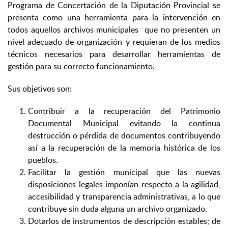
Programa de Concertación de la Diputación Provincial se
presenta como una herramienta para la intervención en
todos aquellos archivos municipales que no presenten un
nivel adecuado de organización y requieran de los medios
técnicos necesarios para desarrollar herramientas de
gestión para su correcto funcionamiento.
Sus objetivos son:
Contribuir a la recuperación del Patrimonio
Documental Municipal evitando la continua
destrucción o pérdida de documentos contribuyendo
así a la recuperación de la memoria histórica de los
pueblos.
Facilitar la gestión municipal que las nuevas
disposiciones legales imponían respecto a la agilidad,
accesibilidad y transparencia administrativas, a lo que
contribuye sin duda alguna un archivo organizado.
Dotarlos de instrumentos de descripción estables; de