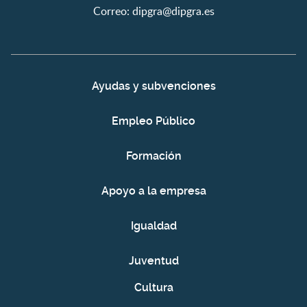
Correo:
dipgra@dipgra.es
Ayudas y subvenciones
Empleo Público
Formación
Apoyo a la empresa
Igualdad
Juventud
Cultura