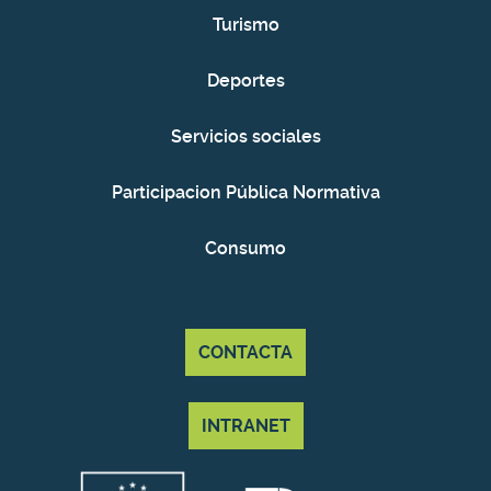
Turismo
Deportes
Servicios sociales
Participacion Pública Normativa
Consumo
CONTACTA
INTRANET