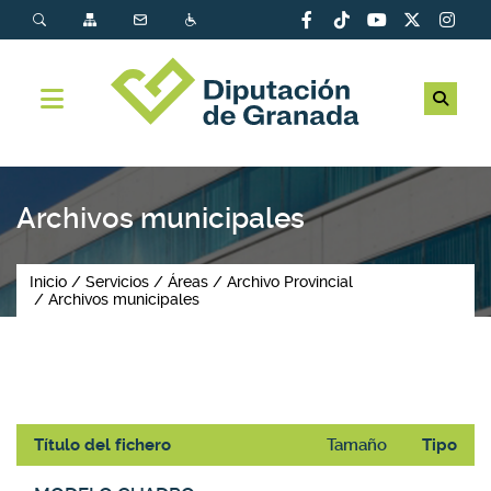
Archivos municipales
Inicio
Servicios
Áreas
Archivo Provincial
Archivos municipales
Título del fichero
Tamaño
Tipo
Galería de descargas