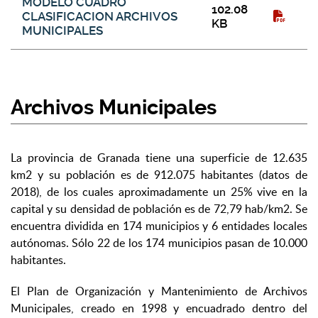
MODELO CUADRO
102.08
CLASIFICACION ARCHIVOS
KB
MUNICIPALES
Archivos Municipales
La provincia de Granada tiene una superficie de 12.635
km2 y su población es de 912.075 habitantes (datos de
2018), de los cuales aproximadamente un 25% vive en la
capital y su densidad de población es de 72,79 hab/km2. Se
encuentra dividida en 174 municipios y 6 entidades locales
autónomas. Sólo 22 de los 174 municipios pasan de 10.000
habitantes.
El Plan de Organización y Mantenimiento de Archivos
Municipales, creado en 1998 y encuadrado dentro del