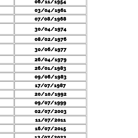
06/11/1954
03/04/1961
07/08/1968
30/04/1974
08/02/1976
30/06/1977
26/04/1979
26/01/1983
09/06/1983
17/07/1987
20/10/1992
09/07/1999
02/07/2003
11/07/2011
16/07/2015
13/07/2023