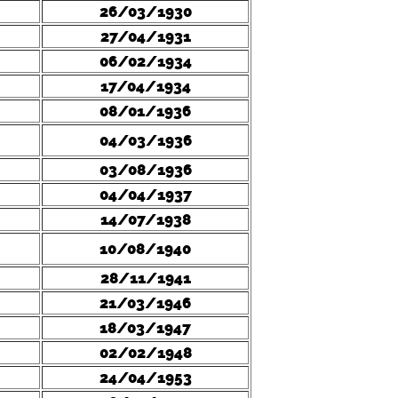
26/03/1930
27/04/1931
06/02/1934
17/04/1934
08/01/1936
04/03/1936
03/08/1936
04/04/1937
14/07/1938
10/08/1940
28/11/1941
21/03/1946
18/03/1947
02/02/1948
24/04/1953