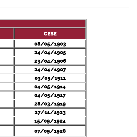
CESE
08/05/1903
24/04/1905
23/04/1906
24/04/1907
03/05/1911
04/05/1914
04/05/1917
28/03/1919
27/11/1923
15/09/1924
07/09/1928