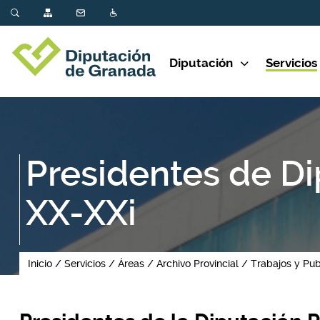
Diputación
Servicios
Presidentes de Di
XX-XXi
Inicio
Servicios
Áreas
Archivo Provincial
Trabajos y Pub