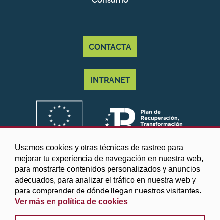
Consumo
CONTACTA
INTRANET
Usamos cookies y otras técnicas de rastreo para
mejorar tu experiencia de navegación en nuestra web,
para mostrarte contenidos personalizados y anuncios
adecuados, para analizar el tráfico en nuestra web y
para comprender de dónde llegan nuestros visitantes.
Ver más en política de cookies
©2025 Diputación de Granada