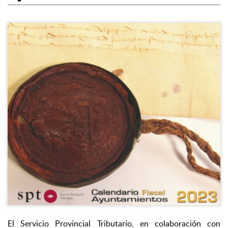
El Servicio Provincial Tributario, en colaboración con