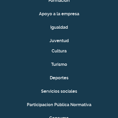
Formación
Apoyo a la empresa
Igualdad
Juventud
Cultura
Turismo
Deportes
Servicios sociales
Participacion Pública Normativa