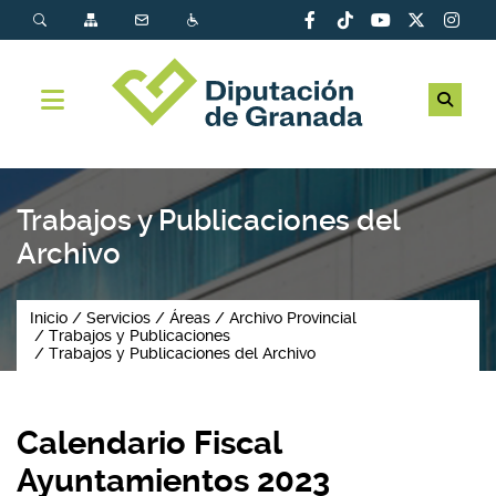
Trabajos y Publicaciones del
Archivo
Inicio
Servicios
Áreas
Archivo Provincial
Trabajos y Publicaciones
Trabajos y Publicaciones del Archivo
Calendario Fiscal
Ayuntamientos 2023