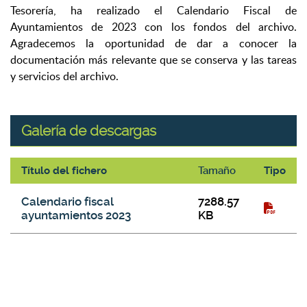
Tesorería, ha realizado el Calendario Fiscal de
Ayuntamientos de 2023 con los fondos del archivo.
Agradecemos la oportunidad de dar a conocer la
documentación más relevante que se conserva y las tareas
y servicios del archivo.
Galería de descargas
Título del fichero
Tamaño
Tipo
Galería de descargas
Calendario fiscal
7288.57
ayuntamientos 2023
KB